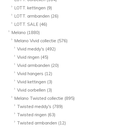
LOTT. kettingen
(9)
LOTT. armbanden
(26)
LOTT. SALE
(46)
Melano
(1880)
Melano Vivid collectie
(576)
Vivid meddy's
(492)
Vivid ringen
(45)
Vivid armbanden
(20)
Vivid hangers
(12)
Vivid kettingen
(3)
Vivid oorbellen
(3)
Melano Twisted collectie
(895)
Twisted meddy's
(789)
Twisted ringen
(63)
Twisted armbanden
(12)