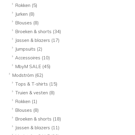
Rokken
(5)
Jurken
(8)
Blouses
(8)
Broeken & shorts
(34)
Jassen & blazers
(17)
Jumpsuits
(2)
Accessoires
(10)
MbyM SALE
(45)
Modström
(62)
Tops & T-shirts
(15)
Truien & vesten
(8)
Rokken
(1)
Blouses
(8)
Broeken & shorts
(18)
Jassen & blazers
(11)