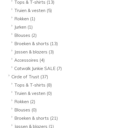
Tops & T-shirts
(13)
Truien & vesten
(5)
Rokken
(1)
Jurken
(1)
Blouses
(2)
Broeken & shorts
(13)
Jassen & blazers
(3)
Accessoires
(4)
Catwalk Junkie SALE
(7)
Circle of Trust
(37)
Tops & T-shirts
(8)
Truien & vesten
(0)
Rokken
(2)
Blouses
(0)
Broeken & shorts
(21)
Jassen & blazers
(1)