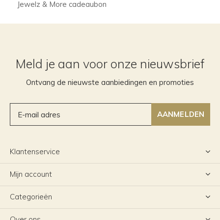
Jewelz & More cadeaubon
Meld je aan voor onze nieuwsbrief
Ontvang de nieuwste aanbiedingen en promoties
AANMELDEN
Klantenservice
Mijn account
Categorieën
Over ons