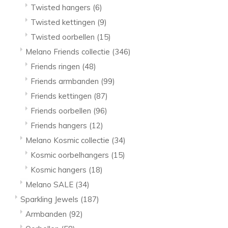
Twisted hangers
(6)
Twisted kettingen
(9)
Twisted oorbellen
(15)
Melano Friends collectie
(346)
Friends ringen
(48)
Friends armbanden
(99)
Friends kettingen
(87)
Friends oorbellen
(96)
Friends hangers
(12)
Melano Kosmic collectie
(34)
Kosmic oorbelhangers
(15)
Kosmic hangers
(18)
Melano SALE
(34)
Sparkling Jewels
(187)
Armbanden
(92)