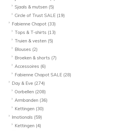
Sjaals & mutsen
(5)
Circle of Trust SALE
(19)
Fabienne Chapot
(33)
Tops & T-shirts
(13)
Truien & vesten
(5)
Blouses
(2)
Broeken & shorts
(7)
Accessoires
(6)
Fabienne Chapot SALE
(28)
Day & Eve
(274)
Oorbellen
(208)
Armbanden
(36)
Kettingen
(30)
Imotionals
(59)
Kettingen
(4)