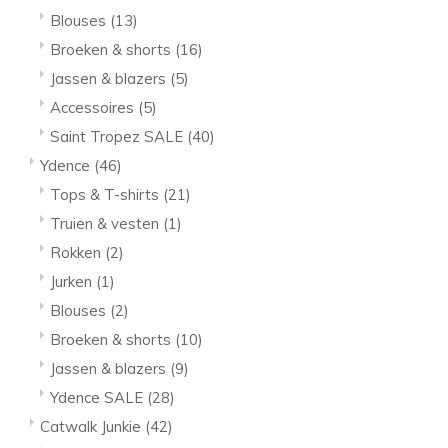
Blouses
(13)
Broeken & shorts
(16)
Jassen & blazers
(5)
Accessoires
(5)
Saint Tropez SALE
(40)
Ydence
(46)
Tops & T-shirts
(21)
Truien & vesten
(1)
Rokken
(2)
Jurken
(1)
Blouses
(2)
Broeken & shorts
(10)
Jassen & blazers
(9)
Ydence SALE
(28)
Catwalk Junkie
(42)