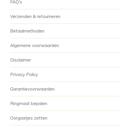
FAQ's
Verzenden & retourneren
Betaalmethoden
Algemene voorwaarden
Disclaimer
Privacy Policy
Garantievoorwaarden
Ringmaat bepalen
Oorgaatjes zetten