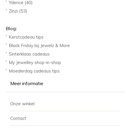
Ydence
(40)
Zinzi
(53)
Blog:
Kerstcadeau tips
Black Friday bij Jewelz & More
Sinterklaas cadeaus
My Jewelley shop-in-shop
Moederdag cadeaus tips
Meer informatie
Onze winkel
Contact