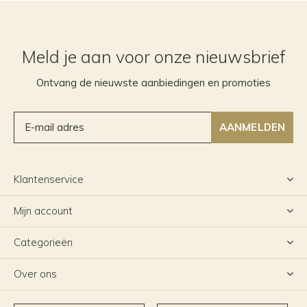
Meld je aan voor onze nieuwsbrief
Ontvang de nieuwste aanbiedingen en promoties
AANMELDEN
Klantenservice
Mijn account
Categorieën
Over ons