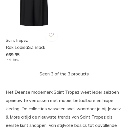
Saint Tropez
Rok LodisaSZ Black
€69,95
Incl. btw
Seen 3 of the 3 products
Het Deense modemerk Saint Tropez weet ieder seizoen
opnieuw te verrassen met mooie, betaalbare en hippe
kleding. De collecties wisselen snel, waardoor je bij Jewelz
& More altijd de nieuwste trends van Saint Tropez als
eerste kunt shoppen. Van stijlvolle basics tot opvallende