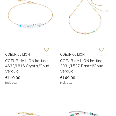
COEUR de LION
COEUR de LION
COEUR de LION ketting
COEUR de LION ketting
4633/1816 Crystal/Goud
3031/1537 Pastel/Goud
Verguld
Verguld
€119,00
€149,00
Incl. btw
Incl. btw