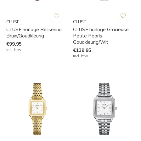
CLUSE
CLUSE
CLUSE horloge Belisenna
CLUSE horloge Gracieuse
Bruin/Goudkleurig
Petite Pearls
Goudkleurig/Wit
€99,95
Incl. btw
€139,95
Incl. btw