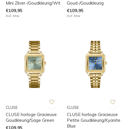
Mini Zilver-/Goudkleurig/Wit
Goud-/Goudkleurig
€109,95
€109,95
Incl. btw
Incl. btw
CLUSE
CLUSE
CLUSE horloge Gracieuse
CLUSE horloge Gracieuse
Goudkleurig/Sage Green
Petite Goudkleurig/Kyanite
Blue
€109,95