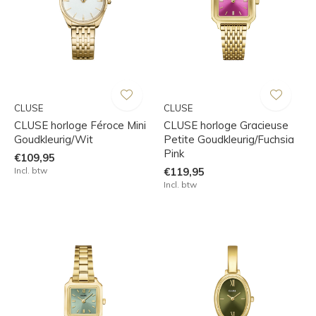
CLUSE
CLUSE
CLUSE horloge Féroce Mini
CLUSE horloge Gracieuse
Goudkleurig/Wit
Petite Goudkleurig/Fuchsia
Pink
€109,95
Incl. btw
€119,95
Incl. btw