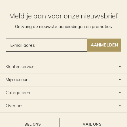
Meld je aan voor onze nieuwsbrief
Ontvang de nieuwste aanbiedingen en promoties
AANMELDEN
Klantenservice
Mijn account
Categorieën
Over ons
BEL ONS
MAIL ONS