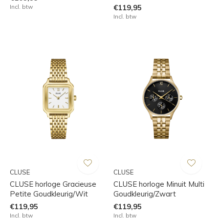
Incl. btw
€119,95
Incl. btw
CLUSE
CLUSE
CLUSE horloge Gracieuse
CLUSE horloge Minuit Multi
Petite Goudkleurig/Wit
Goudkleurig/Zwart
€119,95
€119,95
Incl. btw
Incl. btw