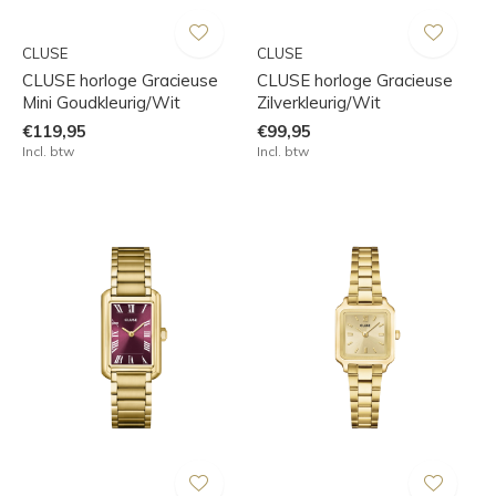
CLUSE
CLUSE
CLUSE horloge Gracieuse
CLUSE horloge Gracieuse
Mini Goudkleurig/Wit
Zilverkleurig/Wit
€119,95
€99,95
Incl. btw
Incl. btw