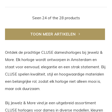
Seen 24 of the 28 products
TOON MEER ARTIKELEN
Ontdek de prachtige CLUSE dameshorloges bij Jewelz &
More. Elk horloge wordt ontworpen in Amsterdam en
staat voor eenvoud, elegantie en een strak statement. Bij
CLUSE spelen kwaliteit, stijl en hoogwaardige materialen
een belangrijke rol, zodat elk horloge niet alleen mooi is,
maar ook duurzaam.
Bij Jewelz & More vind je een uitgebreid assortiment
CLUSE horloges voor dames in diverse modellen, kleuren