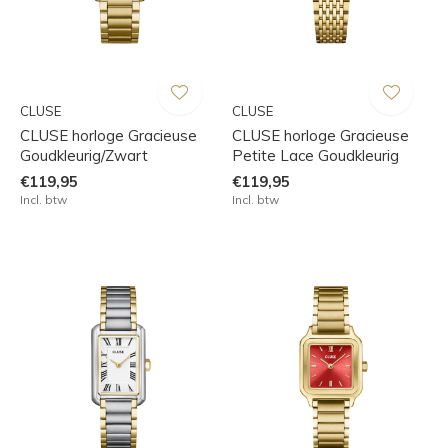
CLUSE
CLUSE
CLUSE horloge Gracieuse
CLUSE horloge Gracieuse
Goudkleurig/Zwart
Petite Lace Goudkleurig
€119,95
€119,95
Incl. btw
Incl. btw