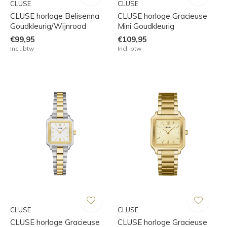
CLUSE
CLUSE
CLUSE horloge Belisenna
CLUSE horloge Gracieuse
Goudkleurig/Wijnrood
Mini Goudkleurig
€99,95
€109,95
Incl. btw
Incl. btw
CLUSE
CLUSE
CLUSE horloge Gracieuse
CLUSE horloge Gracieuse