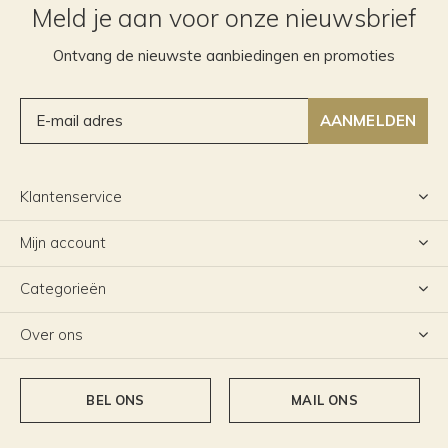
Meld je aan voor onze nieuwsbrief
Ontvang de nieuwste aanbiedingen en promoties
AANMELDEN
Klantenservice
Mijn account
Categorieën
Over ons
BEL ONS
MAIL ONS