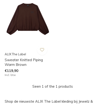
ALIX The Label
Sweater Knitted Piping
Warm Brown
€119,90
Incl. btw
Seen 1 of the 1 products
Shop de nieuwste ALIX The Label kleding bij Jewelz &