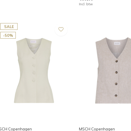
Incl. btw
SALE
-50%
SCH Copenhagen
MSCH Copenhagen