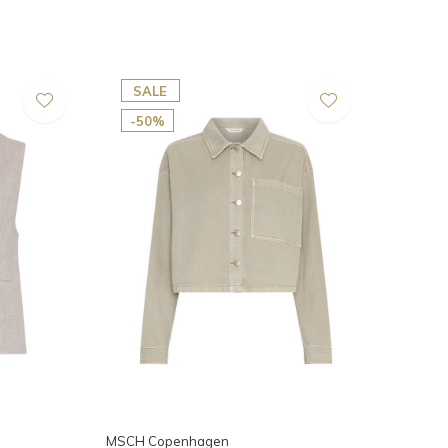
SALE
-50%
MSCH Copenhagen