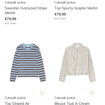
Catwalk Junkie
Catwalk Junkie
Sweater Oversized Stripe
Top Sporty Graphic Merlot
Merlot
€79,99
€79,99
Incl. btw
Incl. btw
Catwalk Junkie
Catwalk Junkie
Top Striped Air
Blouse Tuck In Cream