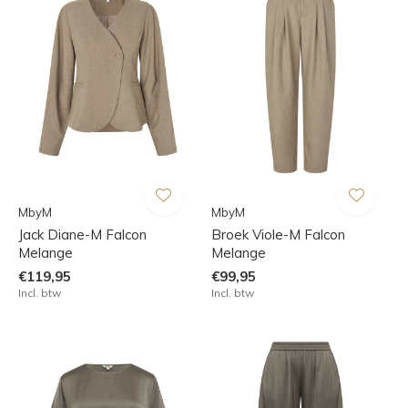
MbyM
MbyM
Jack Diane-M Falcon
Broek Viole-M Falcon
Melange
Melange
€119,95
€99,95
Incl. btw
Incl. btw