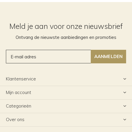
Meld je aan voor onze nieuwsbrief
Ontvang de nieuwste aanbiedingen en promoties
AANMELDEN
Klantenservice
Mijn account
Categorieën
Over ons