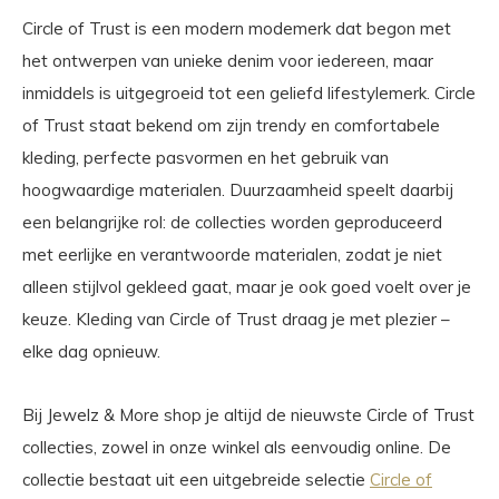
Circle of Trust is een modern modemerk dat begon met
het ontwerpen van unieke denim voor iedereen, maar
inmiddels is uitgegroeid tot een geliefd lifestylemerk. Circle
of Trust staat bekend om zijn trendy en comfortabele
kleding, perfecte pasvormen en het gebruik van
hoogwaardige materialen. Duurzaamheid speelt daarbij
een belangrijke rol: de collecties worden geproduceerd
met eerlijke en verantwoorde materialen, zodat je niet
alleen stijlvol gekleed gaat, maar je ook goed voelt over je
keuze. Kleding van Circle of Trust draag je met plezier –
elke dag opnieuw.
Bij Jewelz & More shop je altijd de nieuwste Circle of Trust
collecties, zowel in onze winkel als eenvoudig online. De
collectie bestaat uit een uitgebreide selectie
Circle of