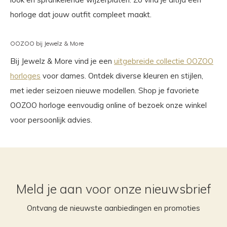
horloge dat jouw outfit compleet maakt.
OOZOO bij Jewelz & More
Bij Jewelz & More vind je een
uitgebreide collectie OOZOO
horloges
voor dames. Ontdek diverse kleuren en stijlen,
met ieder seizoen nieuwe modellen. Shop je favoriete
OOZOO horloge eenvoudig online of bezoek onze winkel
voor persoonlijk advies.
Meld je aan voor onze nieuwsbrief
Ontvang de nieuwste aanbiedingen en promoties