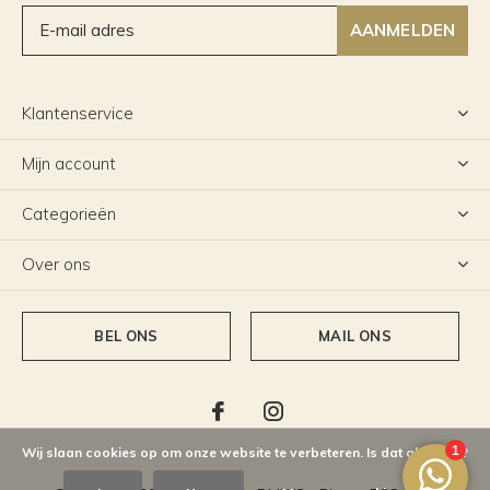
AANMELDEN
Klantenservice
Mijn account
Categorieën
Over ons
BEL ONS
MAIL ONS
Wij slaan cookies op om onze website te verbeteren. Is dat akkoord?