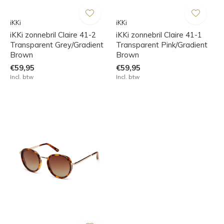
iKKi
iKKi
iKKi zonnebril Claire 41-2
iKKi zonnebril Claire 41-1
Transparent Grey/Gradient
Transparent Pink/Gradient
Brown
Brown
€59,95
€59,95
Incl. btw
Incl. btw