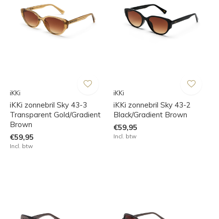
iKKi
iKKi
iKKi zonnebril Sky 43-3
iKKi zonnebril Sky 43-2
Transparent Gold/Gradient
Black/Gradient Brown
Brown
€59,95
€59,95
Incl. btw
Incl. btw