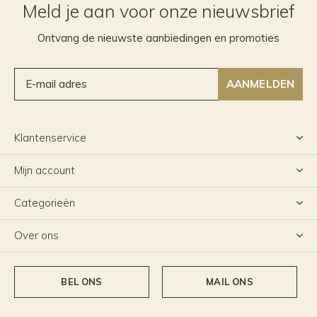
Meld je aan voor onze nieuwsbrief
Ontvang de nieuwste aanbiedingen en promoties
AANMELDEN
Klantenservice
Mijn account
Categorieën
Over ons
BEL ONS
MAIL ONS