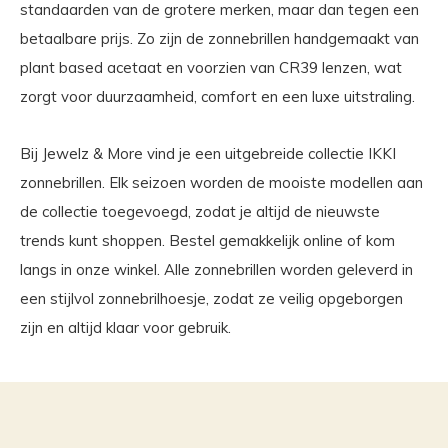
standaarden van de grotere merken, maar dan tegen een
betaalbare prijs. Zo zijn de zonnebrillen handgemaakt van
plant based acetaat en voorzien van CR39 lenzen, wat
zorgt voor duurzaamheid, comfort en een luxe uitstraling.
Bij Jewelz & More vind je een uitgebreide collectie IKKI
zonnebrillen. Elk seizoen worden de mooiste modellen aan
de collectie toegevoegd, zodat je altijd de nieuwste
trends kunt shoppen. Bestel gemakkelijk online of kom
langs in onze winkel. Alle zonnebrillen worden geleverd in
een stijlvol zonnebrilhoesje, zodat ze veilig opgeborgen
zijn en altijd klaar voor gebruik.