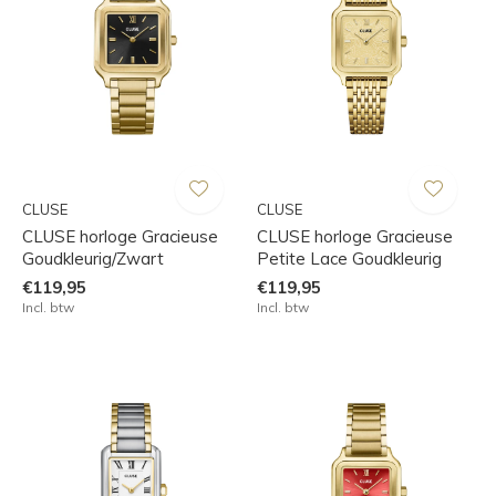
CLUSE
CLUSE
CLUSE horloge Gracieuse
CLUSE horloge Gracieuse
Goudkleurig/Zwart
Petite Lace Goudkleurig
€119,95
€119,95
Incl. btw
Incl. btw