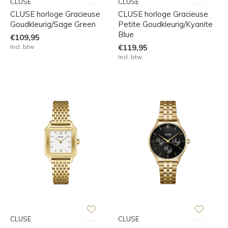
CLUSE
CLUSE
CLUSE horloge Gracieuse
CLUSE horloge Gracieuse
Goudkleurig/Sage Green
Petite Goudkleurig/Kyanite
Blue
€109,95
Incl. btw
€119,95
Incl. btw
CLUSE
CLUSE