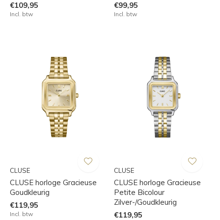
€109,95
€99,95
Incl. btw
Incl. btw
CLUSE
CLUSE
CLUSE horloge Gracieuse
CLUSE horloge Gracieuse
Goudkleurig
Petite Bicolour
Zilver-/Goudkleurig
€119,95
Incl. btw
€119,95