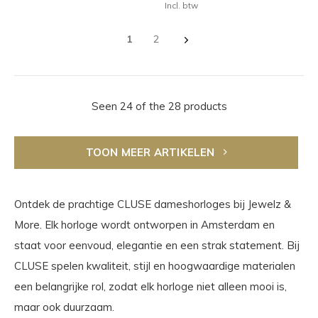
Incl. btw
1
2
Seen 24 of the 28 products
TOON MEER ARTIKELEN
Ontdek de prachtige CLUSE dameshorloges bij Jewelz &
More. Elk horloge wordt ontworpen in Amsterdam en
staat voor eenvoud, elegantie en een strak statement. Bij
CLUSE spelen kwaliteit, stijl en hoogwaardige materialen
een belangrijke rol, zodat elk horloge niet alleen mooi is,
maar ook duurzaam.