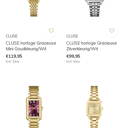
CLUSE
CLUSE
CLUSE horloge Gracieuse
CLUSE horloge Gracieuse
Mini Goudkleurig/Wit
Zilverkleurig/Wit
€119,95
€99,95
Incl. btw
Incl. btw