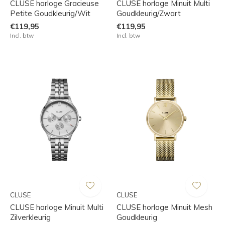
CLUSE horloge Gracieuse
CLUSE horloge Minuit Multi
Petite Goudkleurig/Wit
Goudkleurig/Zwart
€119,95
€119,95
Incl. btw
Incl. btw
CLUSE
CLUSE
CLUSE horloge Minuit Multi
CLUSE horloge Minuit Mesh
Zilverkleurig
Goudkleurig