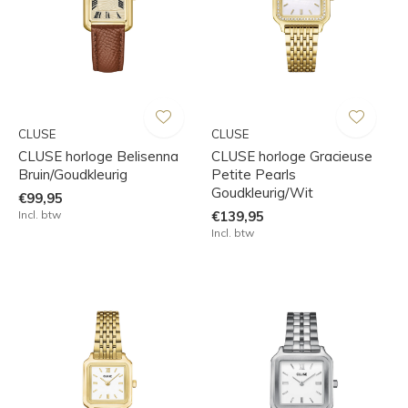
CLUSE
CLUSE
CLUSE horloge Belisenna
CLUSE horloge Gracieuse
Bruin/Goudkleurig
Petite Pearls
Goudkleurig/Wit
€99,95
Incl. btw
€139,95
Incl. btw