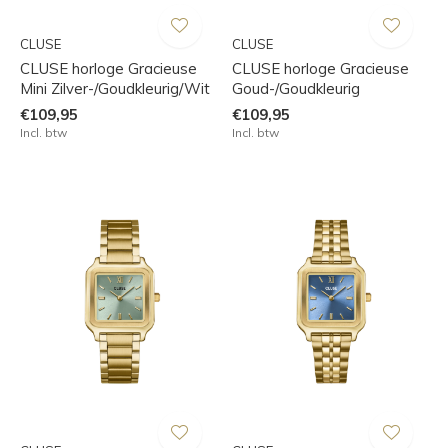
CLUSE
CLUSE
CLUSE horloge Gracieuse
CLUSE horloge Gracieuse
Mini Zilver-/Goudkleurig/Wit
Goud-/Goudkleurig
€109,95
€109,95
Incl. btw
Incl. btw