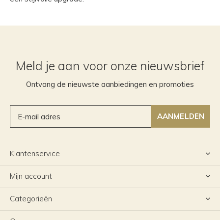
Meld je aan voor onze nieuwsbrief
Ontvang de nieuwste aanbiedingen en promoties
AANMELDEN
Klantenservice
Mijn account
Categorieën