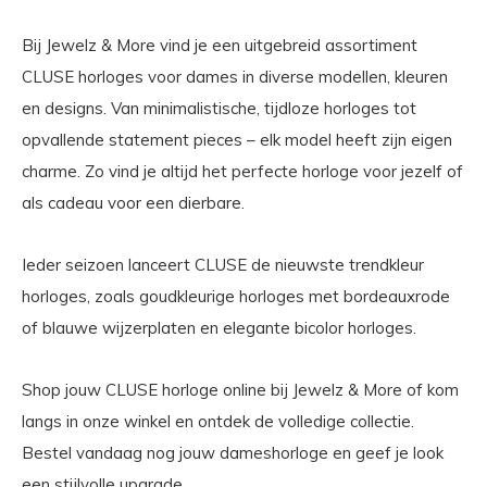
Bij Jewelz & More vind je een uitgebreid assortiment
CLUSE horloges voor dames in diverse modellen, kleuren
en designs. Van minimalistische, tijdloze horloges tot
opvallende statement pieces – elk model heeft zijn eigen
charme. Zo vind je altijd het perfecte horloge voor jezelf of
als cadeau voor een dierbare.
Ieder seizoen lanceert CLUSE de nieuwste trendkleur
horloges, zoals goudkleurige horloges met bordeauxrode
of blauwe wijzerplaten en elegante bicolor horloges.
Shop jouw CLUSE horloge online bij Jewelz & More of kom
langs in onze winkel en ontdek de volledige collectie.
Bestel vandaag nog jouw dameshorloge en geef je look
een stijlvolle upgrade.