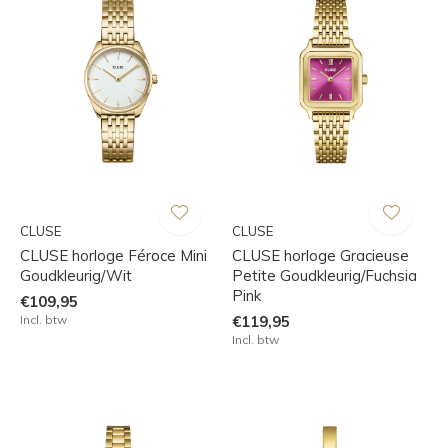
CLUSE
CLUSE
CLUSE horloge Féroce Mini
CLUSE horloge Gracieuse
Goudkleurig/Wit
Petite Goudkleurig/Fuchsia
Pink
€109,95
Incl. btw
€119,95
Incl. btw