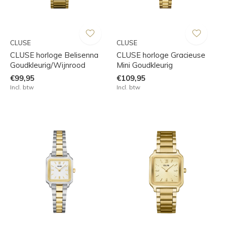
CLUSE
CLUSE
CLUSE horloge Belisenna
CLUSE horloge Gracieuse
Goudkleurig/Wijnrood
Mini Goudkleurig
€99,95
€109,95
Incl. btw
Incl. btw