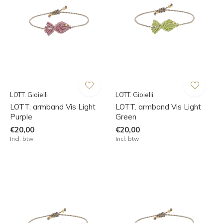
LOTT. Gioielli
LOTT. Gioielli
LOTT. armband Vis Light
LOTT. armband Vis Light
Purple
Green
€20,00
€20,00
Incl. btw
Incl. btw