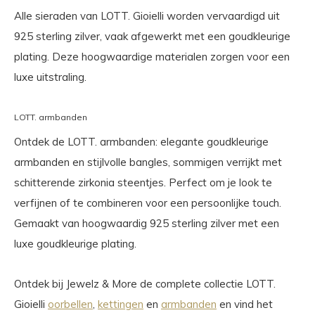
Alle sieraden van LOTT. Gioielli worden vervaardigd uit
925 sterling zilver, vaak afgewerkt met een goudkleurige
plating. Deze hoogwaardige materialen zorgen voor een
luxe uitstraling.
LOTT. armbanden
Ontdek de LOTT. armbanden: elegante goudkleurige
armbanden en stijlvolle bangles, sommigen verrijkt met
schitterende zirkonia steentjes. Perfect om je look te
verfijnen of te combineren voor een persoonlijke touch.
Gemaakt van hoogwaardig 925 sterling zilver met een
luxe goudkleurige plating.
Ontdek bij Jewelz & More de complete collectie LOTT.
Gioielli
oorbellen
,
kettingen
en
armbanden
en vind het