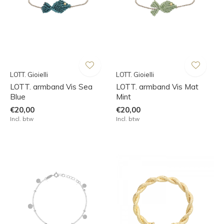
LOTT. Gioielli
LOTT. Gioielli
LOTT. armband Vis Sea
LOTT. armband Vis Mat
Blue
Mint
€20,00
€20,00
Incl. btw
Incl. btw