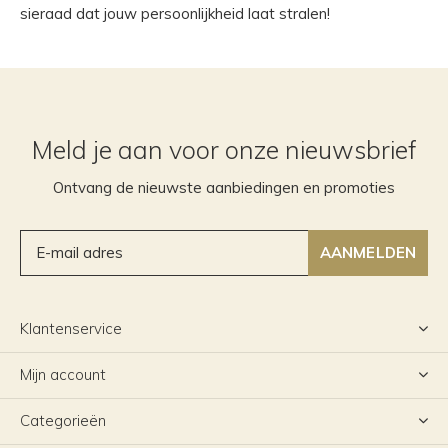
sieraad dat jouw persoonlijkheid laat stralen!
Meld je aan voor onze nieuwsbrief
Ontvang de nieuwste aanbiedingen en promoties
AANMELDEN
Klantenservice
Mijn account
Categorieën