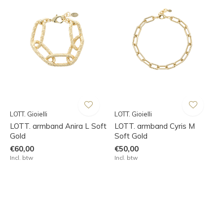
LOTT. Gioielli
LOTT. Gioielli
LOTT. armband Anira L Soft
LOTT. armband Cyris M
Gold
Soft Gold
€60,00
€50,00
Incl. btw
Incl. btw