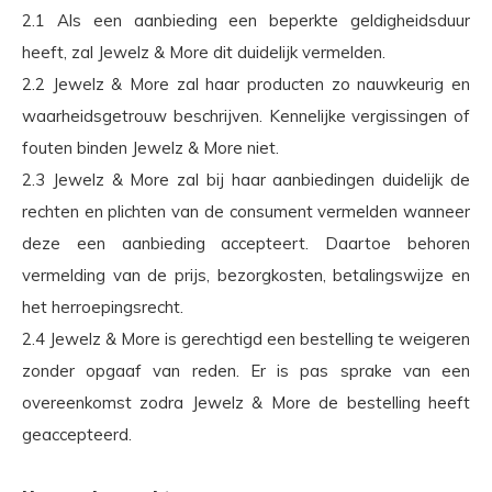
2.1 Als een aanbieding een beperkte geldigheidsduur
heeft, zal Jewelz & More dit duidelijk vermelden.
2.2 Jewelz & More zal haar producten zo nauwkeurig en
waarheidsgetrouw beschrijven. Kennelijke vergissingen of
fouten binden Jewelz & More niet.
2.3 Jewelz & More zal bij haar aanbiedingen duidelijk de
rechten en plichten van de consument vermelden wanneer
deze een aanbieding accepteert. Daartoe behoren
vermelding van de prijs, bezorgkosten, betalingswijze en
het herroepingsrecht.
2.4 Jewelz & More is gerechtigd een bestelling te weigeren
zonder opgaaf van reden. Er is pas sprake van een
overeenkomst zodra Jewelz & More de bestelling heeft
geaccepteerd.