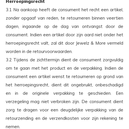
Herroepingsrecht
3.1 Na aankoop heeft de consument het recht een artikel,
zonder opgaaf van reden, te retourneren binnen veertien
dagen, ingaande op de dag van ontvangst door de
consument. Indien een artikel door zijn aard niet onder het
herroepingsrecht valt, zal dit door Jewelz & More vermeld
worden in de retourvoorwaarden.
3.2 Tijdens de zichttermijn dient de consument zorgvuldig
om te gaan met het product en de verpakking. Indien de
consument een artikel wenst te retourneren op grond van
het herroepingsrecht, dient dit ongebruikt, onbeschadigd
en in de originele verpakking te geschieden. Een
verzegeling mag niet verbroken zijn. De consument dient
zorg te dragen voor een deugdelijke verpakking van de
retourzending en de verzendkosten voor zijn rekening te
nemen.