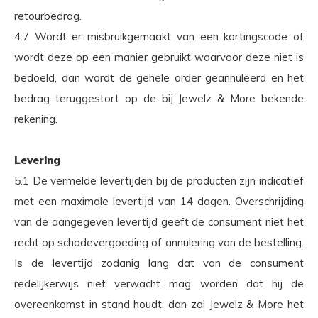
retourbedrag.
4.7 Wordt er misbruikgemaakt van een kortingscode of
wordt deze op een manier gebruikt waarvoor deze niet is
bedoeld, dan wordt de gehele order geannuleerd en het
bedrag teruggestort op de bij Jewelz & More bekende
rekening.
Levering
5.1 De vermelde levertijden bij de producten zijn indicatief
met een maximale levertijd van 14 dagen. Overschrijding
van de aangegeven levertijd geeft de consument niet het
recht op schadevergoeding of annulering van de bestelling.
Is de levertijd zodanig lang dat van de consument
redelijkerwijs niet verwacht mag worden dat hij de
overeenkomst in stand houdt, dan zal Jewelz & More het