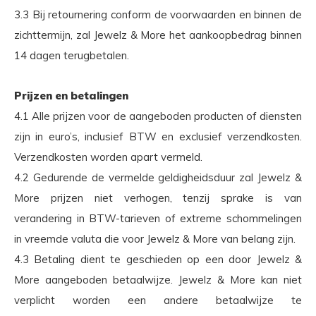
3.3 Bij retournering conform de voorwaarden en binnen de
zichttermijn, zal Jewelz & More het aankoopbedrag binnen
14 dagen terugbetalen.
Prijzen en betalingen
4.1 Alle prijzen voor de aangeboden producten of diensten
zijn in euro’s, inclusief BTW en exclusief verzendkosten.
Verzendkosten worden apart vermeld.
4.2 Gedurende de vermelde geldigheidsduur zal Jewelz &
More prijzen niet verhogen, tenzij sprake is van
verandering in BTW-tarieven of extreme schommelingen
in vreemde valuta die voor Jewelz & More van belang zijn.
4.3 Betaling dient te geschieden op een door Jewelz &
More aangeboden betaalwijze. Jewelz & More kan niet
verplicht worden een andere betaalwijze te