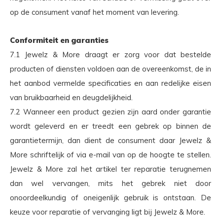
op de consument vanaf het moment van levering.
Conformiteit en garanties
7.1 Jewelz & More draagt er zorg voor dat bestelde
producten of diensten voldoen aan de overeenkomst, de in
het aanbod vermelde specificaties en aan redelijke eisen
van bruikbaarheid en deugdelijkheid.
7.2 Wanneer een product gezien zijn aard onder garantie
wordt geleverd en er treedt een gebrek op binnen de
garantietermijn, dan dient de consument daar Jewelz &
More schriftelijk of via e-mail van op de hoogte te stellen.
Jewelz & More zal het artikel ter reparatie terugnemen
dan wel vervangen, mits het gebrek niet door
onoordeelkundig of oneigenlijk gebruik is ontstaan. De
keuze voor reparatie of vervanging ligt bij Jewelz & More.