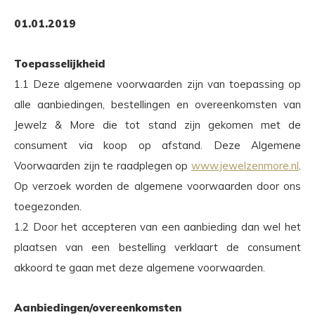
01.01.2019
Toepasselijkheid
1.1 Deze algemene voorwaarden zijn van toepassing op
alle aanbiedingen, bestellingen en overeenkomsten van
Jewelz & More die tot stand zijn gekomen met de
consument via koop op afstand. Deze Algemene
Voorwaarden zijn te raadplegen op
www.jewelzenmore.nl
.
Op verzoek worden de algemene voorwaarden door ons
toegezonden.
1.2 Door het accepteren van een aanbieding dan wel het
plaatsen van een bestelling verklaart de consument
akkoord te gaan met deze algemene voorwaarden.
Aanbiedingen/overeenkomsten