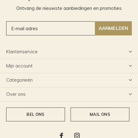
Ontvang de nieuwste aanbiedingen en promoties
AANMELDEN
Klantenservice
Mijn account
Categorieën
Over ons
BEL ONS
MAIL ONS