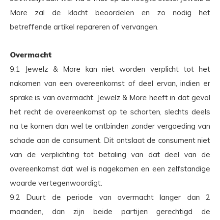
More zal de klacht beoordelen en zo nodig het
betreffende artikel repareren of vervangen.
Overmacht
9.1 Jewelz & More kan niet worden verplicht tot het
nakomen van een overeenkomst of deel ervan, indien er
sprake is van overmacht. Jewelz & More heeft in dat geval
het recht de overeenkomst op te schorten, slechts deels
na te komen dan wel te ontbinden zonder vergoeding van
schade aan de consument. Dit ontslaat de consument niet
van de verplichting tot betaling van dat deel van de
overeenkomst dat wel is nagekomen en een zelfstandige
waarde vertegenwoordigt.
9.2 Duurt de periode van overmacht langer dan 2
maanden, dan zijn beide partijen gerechtigd de