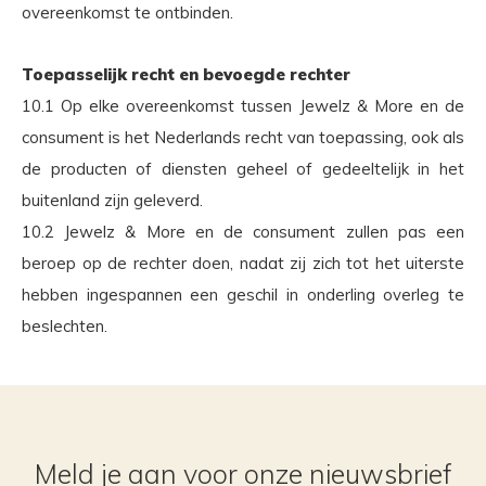
overeenkomst te ontbinden.
Toepasselijk recht en bevoegde rechter
10.1 Op elke overeenkomst tussen Jewelz & More en de
consument is het Nederlands recht van toepassing, ook als
de producten of diensten geheel of gedeeltelijk in het
buitenland zijn geleverd.
10.2 Jewelz & More en de consument zullen pas een
beroep op de rechter doen, nadat zij zich tot het uiterste
hebben ingespannen een geschil in onderling overleg te
beslechten.
Meld je aan voor onze nieuwsbrief