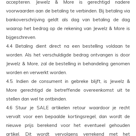
accepteren. Jewelz & More is gerechtigd nadere
voorwaarden aan de betaling te verbinden. Bij betaling via
bankoverschrijving geldt als dag van betaling de dag
waarop het bedrag op de rekening van Jewelz & More is
bijgeschreven.
4.4 Betaling dient direct na een bestelling voldaan te
worden. Als het verschuldigde bedrag ontvangen is door
Jewelz & More, zal de bestelling in behandeling genomen
worden en verwerkt worden.
4.5. Indien de consument in gebreke blijft, is Jewelz &
More gerechtigd de betreffende overeenkomst uit te
stellen dan wel te ontbinden.
4.6 Stuur je SALE artikelen retour waardoor je recht
vervalt voor een bepaalde kortingsregel, dan wordt de
nieuwe prijs berekend voor het eventueel gehouden
artikel. Dit wordt vervolgens verrekend met het