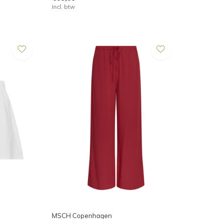
Incl. btw
MSCH Copenhagen