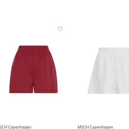
SCH Copenhagen
MSCH Copenhagen