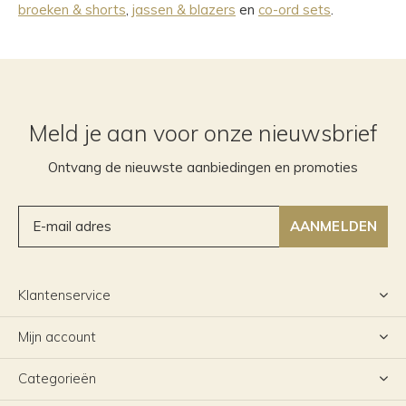
broeken & shorts
,
jassen & blazers
en
co-ord sets
.
Meld je aan voor onze nieuwsbrief
Ontvang de nieuwste aanbiedingen en promoties
AANMELDEN
Klantenservice
Mijn account
Categorieën