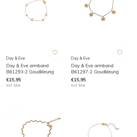
Day & Eve
Day & Eve
Day & Eve armband
Day & Eve armband
B61293-2 Goudkleurig
B61297-2 Goudkleurig
€15,95
€15,95
Incl. btw
Incl. btw