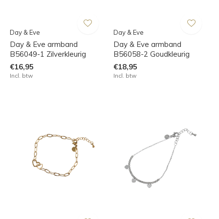
Day & Eve
Day & Eve
Day & Eve armband
Day & Eve armband
B56049-1 Zilverkleurig
B56058-2 Goudkleurig
€16,95
€18,95
Incl. btw
Incl. btw