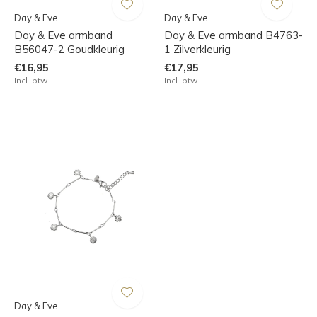
Day & Eve
Day & Eve
Day & Eve armband
Day & Eve armband B4763-
B56047-2 Goudkleurig
1 Zilverkleurig
€16,95
€17,95
Incl. btw
Incl. btw
Day & Eve