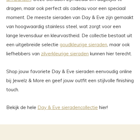
dragen, maar ook perfect als cadeau voor een speciaal
moment. De meeste sieraden van Day & Eve zijn gemaakt
van hoogwaardig stainless steel, wat zorgt voor een
lange levensduur en kleurvastheid. De collectie bestaat uit
een uitgebreide selectie
goudkleurige sieraden
, maar ook
liefhebbers van
zilverkleurige sieraden
kunnen hier terecht.
Shop jouw favoriete Day & Eve sieraden eenvoudig online
bij Jewelz & More en geef jouw outfit een stijlvolle finishing
touch.
Bekijk de hele
Day & Eve sieradencollectie
hier!