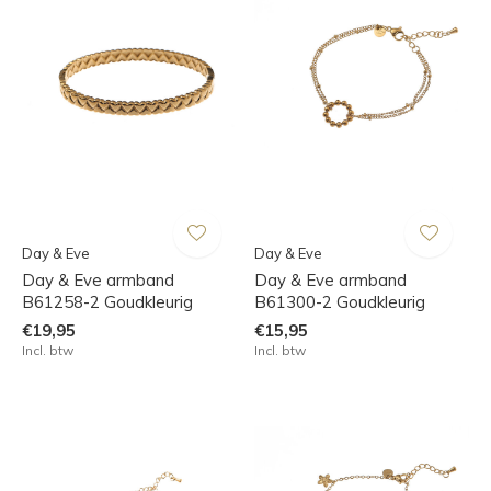
Day & Eve
Day & Eve
Day & Eve armband
Day & Eve armband
B61258-2 Goudkleurig
B61300-2 Goudkleurig
€19,95
€15,95
Incl. btw
Incl. btw