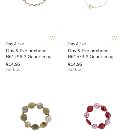
Day & Eve
Day & Eve
Day & Eve armband
Day & Eve armband
B61296-2 Goudkleurig
B61573-2 Goudkleurig
€14,95
€14,95
Incl. btw
Incl. btw