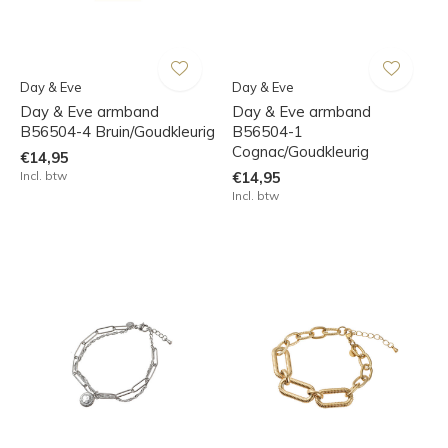
Day & Eve
Day & Eve
Day & Eve armband
Day & Eve armband
B56504-4 Bruin/Goudkleurig
B56504-1
Cognac/Goudkleurig
€14,95
Incl. btw
€14,95
Incl. btw