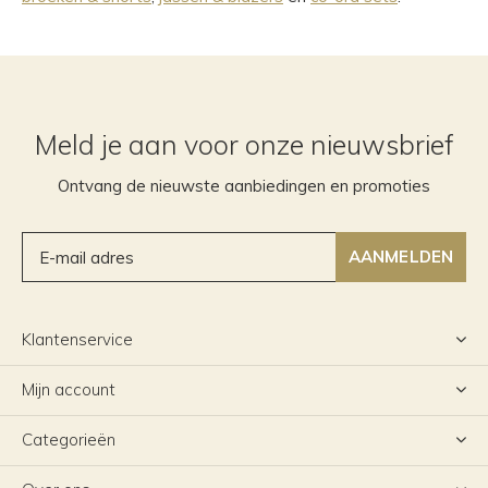
Meld je aan voor onze nieuwsbrief
Ontvang de nieuwste aanbiedingen en promoties
AANMELDEN
Klantenservice
Mijn account
Categorieën