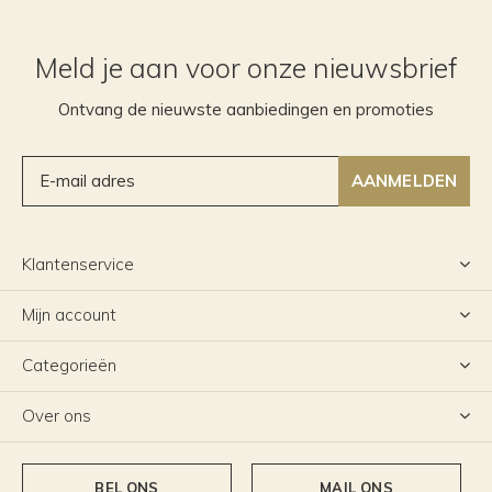
Meld je aan voor onze nieuwsbrief
Ontvang de nieuwste aanbiedingen en promoties
AANMELDEN
Klantenservice
Mijn account
Categorieën
Over ons
BEL ONS
MAIL ONS