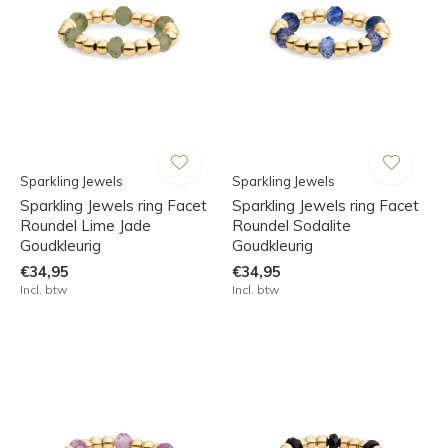
Sparkling Jewels
Sparkling Jewels
Sparkling Jewels ring Facet
Sparkling Jewels ring Facet
Roundel Lime Jade
Roundel Sodalite
Goudkleurig
Goudkleurig
€34,95
€34,95
Incl. btw
Incl. btw