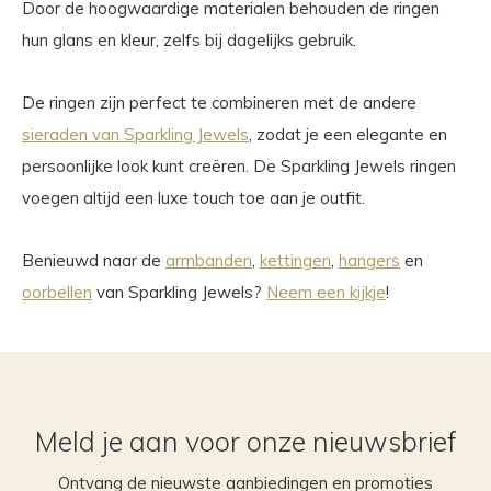
Door de hoogwaardige materialen behouden de ringen
hun glans en kleur, zelfs bij dagelijks gebruik.
De ringen zijn perfect te combineren met de andere
sieraden van Sparkling Jewels
, zodat je een elegante en
persoonlijke look kunt creëren. De Sparkling Jewels ringen
voegen altijd een luxe touch toe aan je outfit.
Benieuwd naar de
armbanden
,
kettingen
,
hangers
en
oorbellen
van Sparkling Jewels?
Neem een kijkje
!
Meld je aan voor onze nieuwsbrief
Ontvang de nieuwste aanbiedingen en promoties