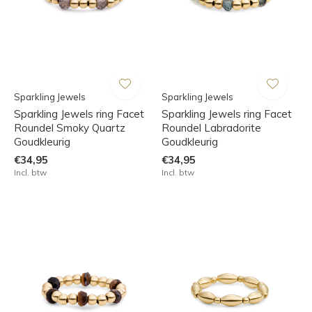
Sparkling Jewels
Sparkling Jewels
Sparkling Jewels ring Facet
Sparkling Jewels ring Facet
Roundel Smoky Quartz
Roundel Labradorite
Goudkleurig
Goudkleurig
€34,95
€34,95
Incl. btw
Incl. btw