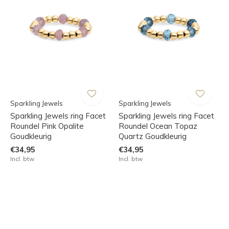
Sparkling Jewels
Sparkling Jewels
Sparkling Jewels ring Facet
Sparkling Jewels ring Facet
Roundel Pink Opalite
Roundel Ocean Topaz
Goudkleurig
Quartz Goudkleurig
€34,95
€34,95
Incl. btw
Incl. btw