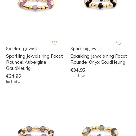
Sparkling Jewels
Sparkling Jewels
Sparkling Jewels ring Facet
Sparkling Jewels ring Facet
Roundel Aubergine
Roundel Onyx Goudkleurig
Goudkleurig
€34,95
€34,95
Incl. btw
Incl. btw