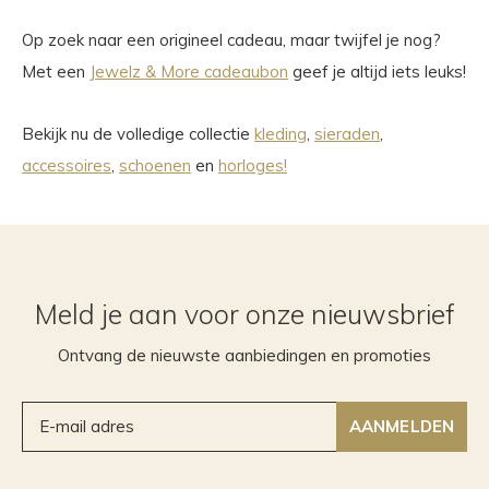
Op zoek naar een origineel cadeau, maar twijfel je nog?
Met een
Jewelz & More cadeaubon
geef je altijd iets leuks!
Bekijk nu de volledige collectie
kleding
,
sieraden
,
accessoires
,
schoenen
en
horloges!
Meld je aan voor onze nieuwsbrief
Ontvang de nieuwste aanbiedingen en promoties
AANMELDEN