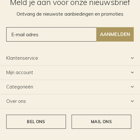
Meld je aan voor onze nieuwsbrief
Ontvang de nieuwste aanbiedingen en promoties
AANMELDEN
Klantenservice
Mijn account
Categorieën
Over ons
BEL ONS
MAIL ONS