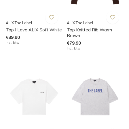
ALIX The Label
ALIX The Label
Top I Love ALIX Soft White
Top Knitted Rib Warm
Brown
€89,90
Incl. btw
€79,90
Incl. btw