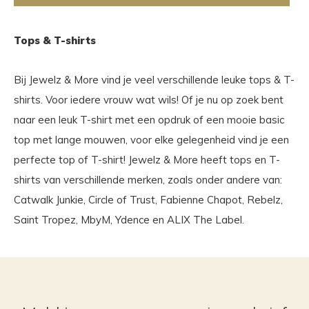
Tops & T-shirts
Bij Jewelz & More vind je veel verschillende leuke tops & T-
shirts. Voor iedere vrouw wat wils! Of je nu op zoek bent
naar een leuk T-shirt met een opdruk of een mooie basic
top met lange mouwen, voor elke gelegenheid vind je een
perfecte top of T-shirt! Jewelz & More heeft tops en T-
shirts van verschillende merken, zoals onder andere van:
Catwalk Junkie, Circle of Trust, Fabienne Chapot, Rebelz,
Saint Tropez, MbyM, Ydence en ALIX The Label.