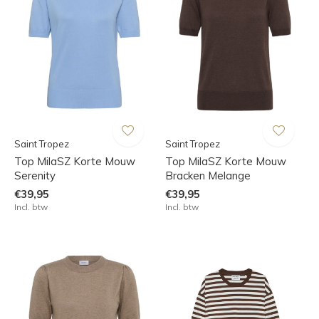
Saint Tropez
Saint Tropez
Top MilaSZ Korte Mouw
Top MilaSZ Korte Mouw
Serenity
Bracken Melange
€39,95
€39,95
Incl. btw
Incl. btw