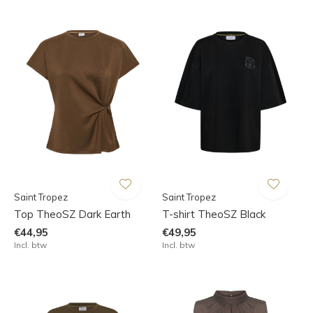
Saint Tropez
Saint Tropez
Top TheoSZ Dark Earth
T-shirt TheoSZ Black
€44,95
€49,95
Incl. btw
Incl. btw