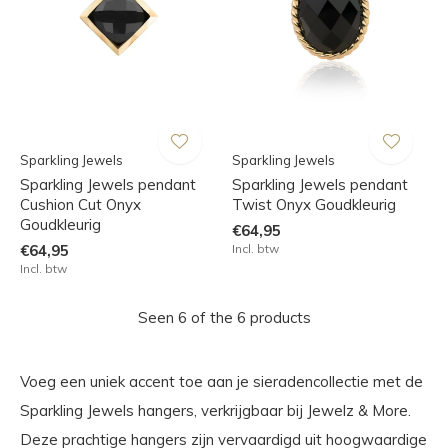
Sparkling Jewels
Sparkling Jewels
Sparkling Jewels pendant
Sparkling Jewels pendant
Cushion Cut Onyx
Twist Onyx Goudkleurig
Goudkleurig
€64,95
€64,95
Incl. btw
Incl. btw
Seen 6 of the 6 products
Voeg een uniek accent toe aan je sieradencollectie met de
Sparkling Jewels hangers, verkrijgbaar bij Jewelz & More.
Deze prachtige hangers zijn vervaardigd uit hoogwaardige