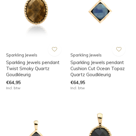
Sparkling Jewels
Sparkling Jewels
Sparkling Jewels pendant
Sparkling Jewels pendant
Twist Smoky Quartz
Cushion Cut Ocean Topaz
Goudkleurig
Quartz Goudkleurig
€64,95
€64,95
Incl. btw
Incl. btw