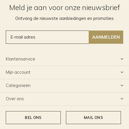
Meld je aan voor onze nieuwsbrief
Ontvang de nieuwste aanbiedingen en promoties
AANMELDEN
Klantenservice
Mijn account
Categorieën
Over ons
BEL ONS
MAIL ONS