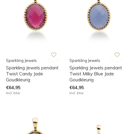
Sparkling Jewels
Sparkling Jewels
Sparkling Jewels pendant
Sparkling Jewels pendant
Twist Candy Jade
Twist Milky Blue Jade
Goudkleurig
Goudkleurig
€64,95
€64,95
Incl. btw
Incl. btw