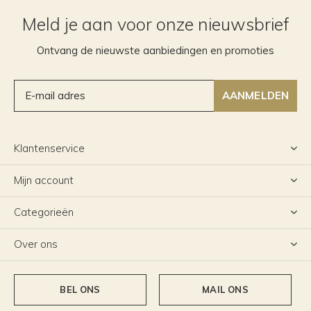
Meld je aan voor onze nieuwsbrief
Ontvang de nieuwste aanbiedingen en promoties
AANMELDEN
Klantenservice
Mijn account
Categorieën
Over ons
BEL ONS
MAIL ONS