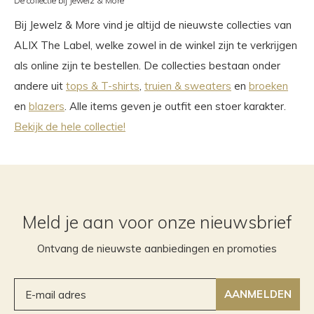
De collectie bij Jewelz & More
Bij Jewelz & More vind je altijd de nieuwste collecties van
ALIX The Label, welke zowel in de winkel zijn te verkrijgen
als online zijn te bestellen. De collecties bestaan onder
andere uit
tops & T-shirts
,
truien & sweaters
en
broeken
en
blazers
. Alle items geven je outfit een stoer karakter.
Bekijk de hele collectie!
Meld je aan voor onze nieuwsbrief
Ontvang de nieuwste aanbiedingen en promoties
AANMELDEN