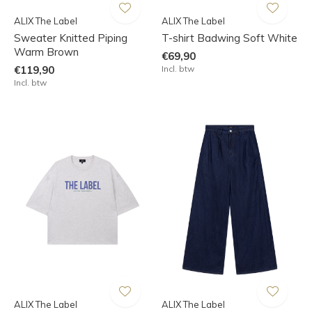
ALIX The Label
ALIX The Label
Sweater Knitted Piping
T-shirt Badwing Soft White
Warm Brown
€69,90
€119,90
Incl. btw
Incl. btw
ALIX The Label
ALIX The Label