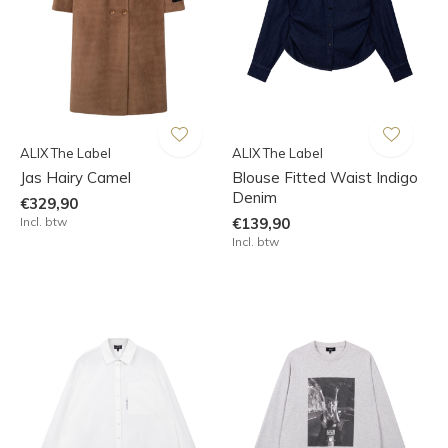
ALIX The Label
ALIX The Label
Jas Hairy Camel
Blouse Fitted Waist Indigo
Denim
€329,90
Incl. btw
€139,90
Incl. btw