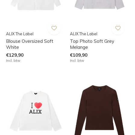
ALIX The Label
ALIX The Label
Blouse Oversized Soft
Top Photo Soft Grey
White
Melange
€129,90
€109,90
Incl. btw
Incl. btw