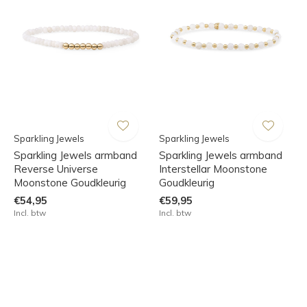
Sparkling Jewels
Sparkling Jewels
Sparkling Jewels armband
Sparkling Jewels armband
Reverse Universe
Interstellar Moonstone
Moonstone Goudkleurig
Goudkleurig
€54,95
€59,95
Incl. btw
Incl. btw