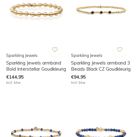
Sparkling Jewels
Sparkling Jewels
Sparkling Jewels armband
Sparkling Jewels armband 3
Bold Interstellar Goudkleurig
Beads Black CZ Goudkleurig
€144,95
€94,95
Incl. btw
Incl. btw