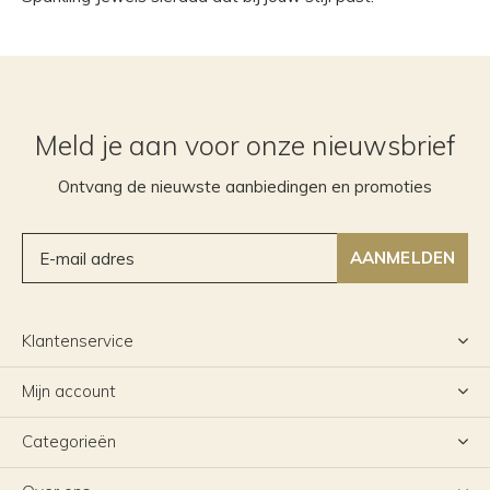
Meld je aan voor onze nieuwsbrief
Ontvang de nieuwste aanbiedingen en promoties
AANMELDEN
Klantenservice
Mijn account
Categorieën