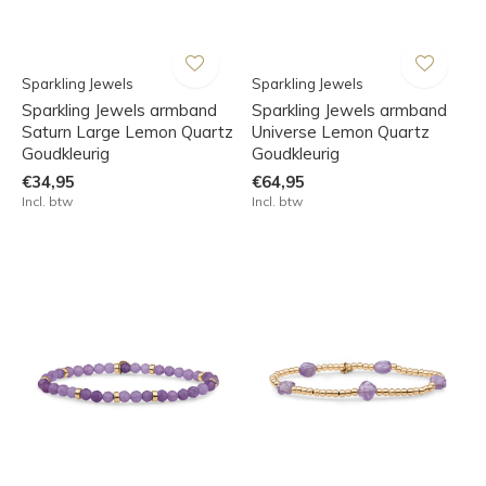
Sparkling Jewels
Sparkling Jewels
Sparkling Jewels armband
Sparkling Jewels armband
Saturn Large Lemon Quartz
Universe Lemon Quartz
Goudkleurig
Goudkleurig
€34,95
€64,95
Incl. btw
Incl. btw