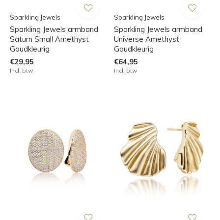
Sparkling Jewels
Sparkling Jewels
Sparkling Jewels armband
Sparkling Jewels armband
Saturn Small Amethyst
Universe Amethyst
Goudkleurig
Goudkleurig
€29,95
€64,95
Incl. btw
Incl. btw