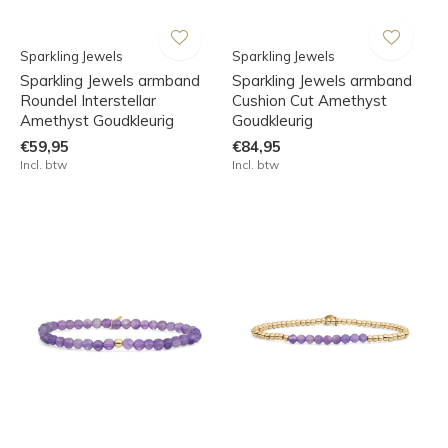
Sparkling Jewels
Sparkling Jewels
Sparkling Jewels armband
Sparkling Jewels armband
Roundel Interstellar
Cushion Cut Amethyst
Amethyst Goudkleurig
Goudkleurig
€59,95
€84,95
Incl. btw
Incl. btw