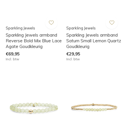
Sparkling Jewels
Sparkling Jewels
Sparkling Jewels armband
Sparkling Jewels armband
Reverse Bold Mix Blue Lace
Saturn Small Lemon Quartz
Agate Goudkleurig
Goudkleurig
€69,95
€29,95
Incl. btw
Incl. btw