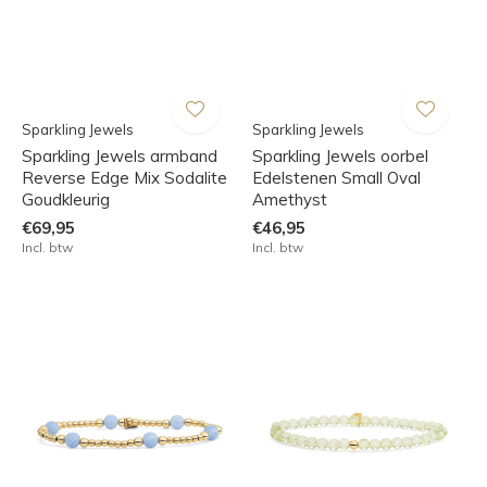
Sparkling Jewels
Sparkling Jewels
Sparkling Jewels armband
Sparkling Jewels oorbel
Reverse Edge Mix Sodalite
Edelstenen Small Oval
Goudkleurig
Amethyst
€69,95
€46,95
Incl. btw
Incl. btw