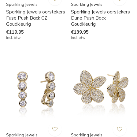
Sparkling Jewels
Sparkling Jewels
Sparkling Jewels oorstekers
Sparkling Jewels oorstekers
Fuse Push Back CZ
Dune Push Back
Goudkleurig
Goudkleurig
€119,95
€139,95
Incl. btw
Incl. btw
Sparkling Jewels
Sparkling Jewels