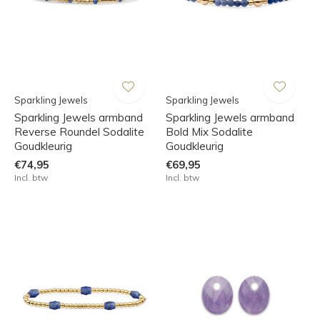
Sparkling Jewels
Sparkling Jewels
Sparkling Jewels armband
Sparkling Jewels armband
Reverse Roundel Sodalite
Bold Mix Sodalite
Goudkleurig
Goudkleurig
€74,95
€69,95
Incl. btw
Incl. btw