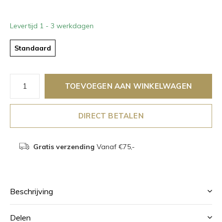
Levertijd 1 - 3 werkdagen
Standaard
TOEVOEGEN AAN WINKELWAGEN
DIRECT BETALEN
Gratis verzending
Vanaf €75,-
Beschrijving
Delen