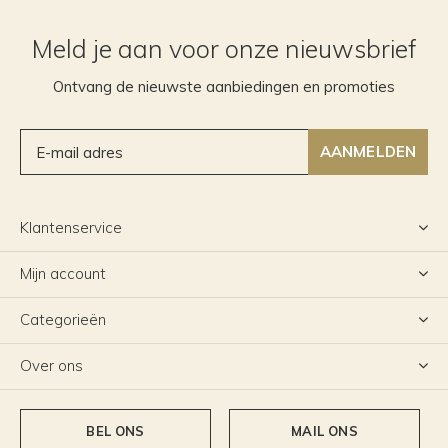
Meld je aan voor onze nieuwsbrief
Ontvang de nieuwste aanbiedingen en promoties
AANMELDEN
Klantenservice
Mijn account
Categorieën
Over ons
BEL ONS
MAIL ONS