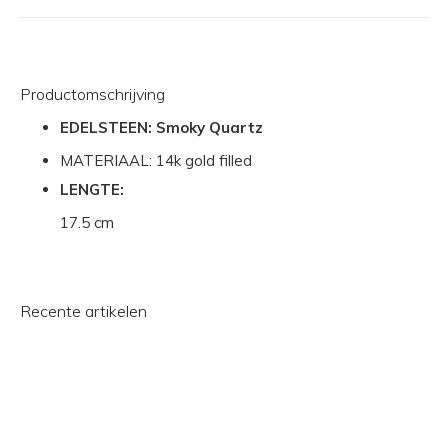
Productomschrijving
EDELSTEEN: Smoky Quartz
MATERIAAL: 14k gold filled
LENGTE:
17.5 cm
Recente artikelen