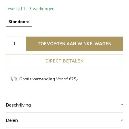
Levertijd 1 - 3 werkdagen
Standaard
TOEVOEGEN AAN WINKELWAGEN
DIRECT BETALEN
Gratis verzending
Vanaf €75,-
Beschrijving
Delen