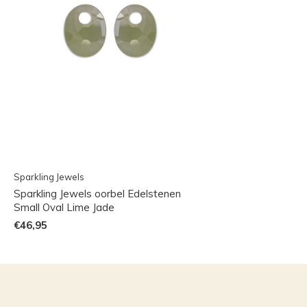
Sparkling Jewels
Sparkling Jewels oorbel Edelstenen
Small Oval Lime Jade
€46,95