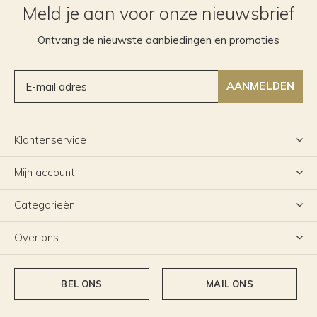
Meld je aan voor onze nieuwsbrief
Ontvang de nieuwste aanbiedingen en promoties
AANMELDEN
Klantenservice
Mijn account
Categorieën
Over ons
BEL ONS
MAIL ONS