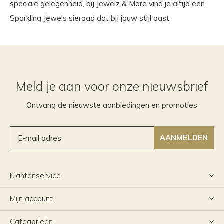
speciale gelegenheid, bij Jewelz & More vind je altijd een
Sparkling Jewels sieraad dat bij jouw stijl past.
Meld je aan voor onze nieuwsbrief
Ontvang de nieuwste aanbiedingen en promoties
AANMELDEN
Klantenservice
Mijn account
Categorieën