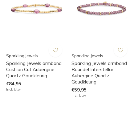
Sparkling Jewels
Sparkling Jewels
Sparkling Jewels armband
Sparkling Jewels armband
Cushion Cut Aubergine
Roundel Interstellar
Quartz Goudkleurig
Aubergine Quartz
Goudkleurig
€84,95
Incl. btw
€59,95
Incl. btw