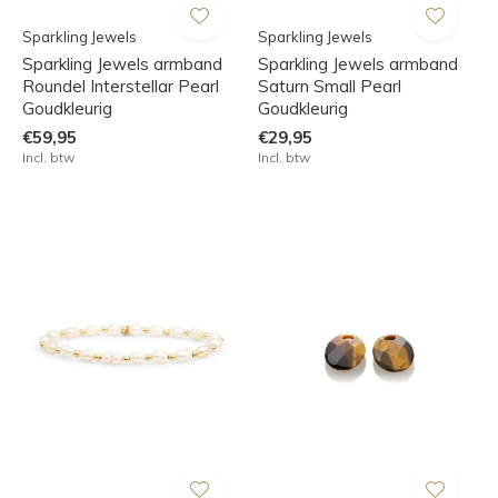
Sparkling Jewels
Sparkling Jewels
Sparkling Jewels armband
Sparkling Jewels armband
Roundel Interstellar Pearl
Saturn Small Pearl
Goudkleurig
Goudkleurig
€59,95
€29,95
Incl. btw
Incl. btw