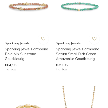
Sparkling Jewels
Sparkling Jewels
Sparkling Jewels armband
Sparkling Jewels armband
Bold Mix Sunstone
Saturn Small Rich Green
Goudkleurig
Amazonite Goudkleurig
€64,95
€29,95
Incl. btw
Incl. btw