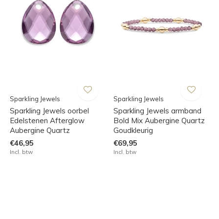
Sparkling Jewels
Sparkling Jewels
Sparkling Jewels oorbel
Sparkling Jewels armband
Edelstenen Afterglow
Bold Mix Aubergine Quartz
Aubergine Quartz
Goudkleurig
€46,95
€69,95
Incl. btw
Incl. btw