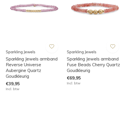
Sparkling Jewels
Sparkling Jewels
Sparkling Jewels armband
Sparkling Jewels armband
Reverse Universe
Fuse Beads Cherry Quartz
Aubergine Quartz
Goudkleurig
Goudkleurig
€69,95
€39,95
Incl. btw
Incl. btw