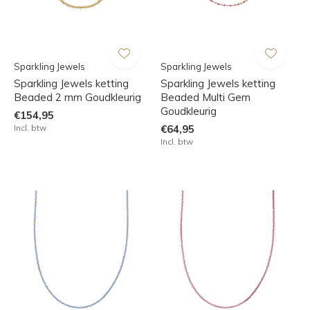
Sparkling Jewels
Sparkling Jewels
Sparkling Jewels ketting
Sparkling Jewels ketting
Beaded 2 mm Goudkleurig
Beaded Multi Gem
Goudkleurig
€154,95
Incl. btw
€64,95
Incl. btw