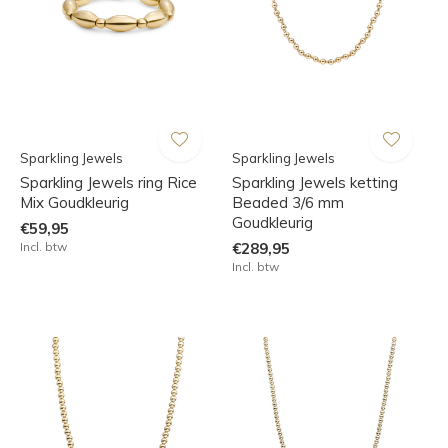
Sparkling Jewels
Sparkling Jewels
Sparkling Jewels ring Rice
Sparkling Jewels ketting
Mix Goudkleurig
Beaded 3/6 mm
Goudkleurig
€59,95
Incl. btw
€289,95
Incl. btw