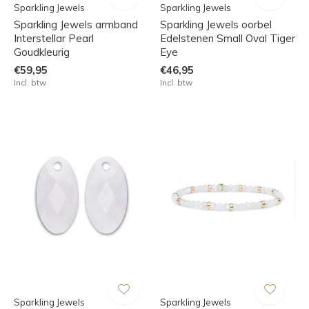
Sparkling Jewels
Sparkling Jewels
Sparkling Jewels armband
Sparkling Jewels oorbel
Interstellar Pearl
Edelstenen Small Oval Tiger
Goudkleurig
Eye
€59,95
€46,95
Incl. btw
Incl. btw
Sparkling Jewels
Sparkling Jewels