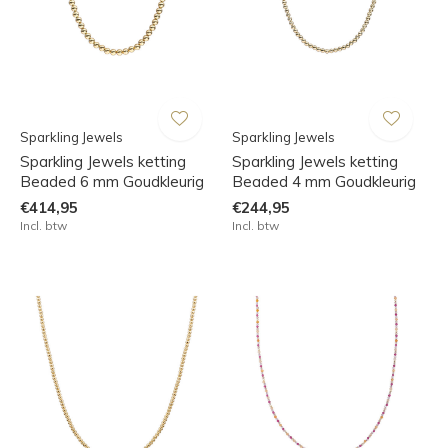
Sparkling Jewels
Sparkling Jewels
Sparkling Jewels ketting
Sparkling Jewels ketting
Beaded 6 mm Goudkleurig
Beaded 4 mm Goudkleurig
€414,95
€244,95
Incl. btw
Incl. btw