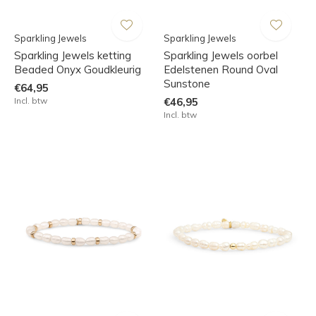
Sparkling Jewels
Sparkling Jewels
Sparkling Jewels ketting
Sparkling Jewels oorbel
Beaded Onyx Goudkleurig
Edelstenen Round Oval
Sunstone
€64,95
Incl. btw
€46,95
Incl. btw