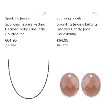
Sparkling Jewels
Sparkling Jewels
Sparkling Jewels ketting
Sparkling Jewels ketting
Beaded Milky Blue Jade
Beaded Candy Jade
Goudkleurig
Goudkleurig
€64,95
€64,95
Incl. btw
Incl. btw