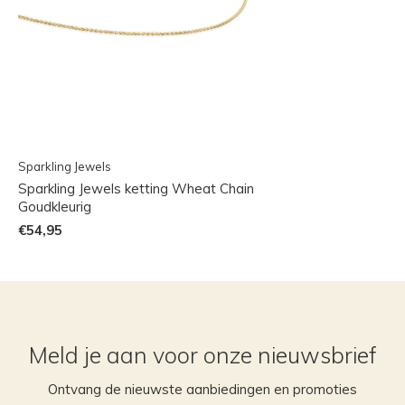
Sparkling Jewels
Sparkling Jewels ketting Wheat Chain
Goudkleurig
€54,95
Meld je aan voor onze nieuwsbrief
Ontvang de nieuwste aanbiedingen en promoties