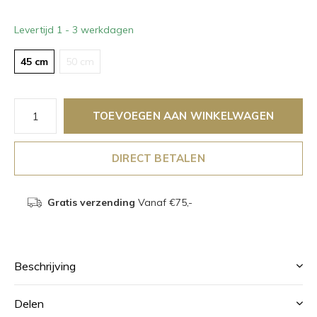
Levertijd 1 - 3 werkdagen
45 cm
50 cm
TOEVOEGEN AAN WINKELWAGEN
DIRECT BETALEN
Gratis verzending
Vanaf €75,-
Beschrijving
Delen