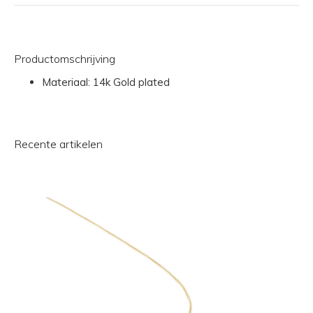
Productomschrijving
Materiaal: 14k Gold plated
Recente artikelen