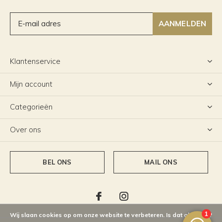
AANMELDEN
Klantenservice
Mijn account
Categorieën
Over ons
BEL ONS
MAIL ONS
Wij slaan cookies op om onze website te verbeteren. Is dat akkoord?