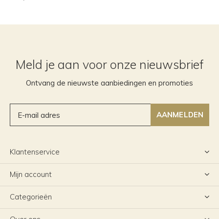
Meld je aan voor onze nieuwsbrief
Ontvang de nieuwste aanbiedingen en promoties
AANMELDEN
Klantenservice
Mijn account
Categorieën