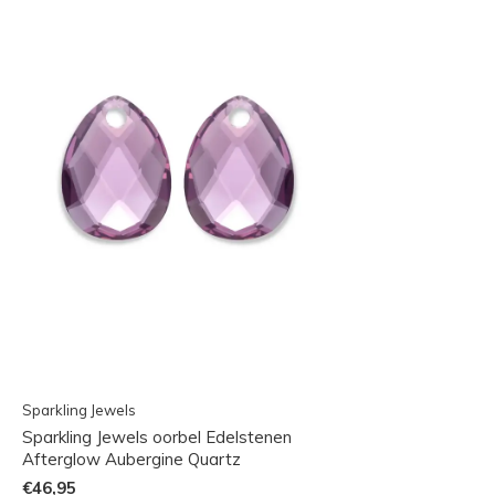
Sparkling Jewels
Sparkling Jewels oorbel Edelstenen
Afterglow Aubergine Quartz
€46,95