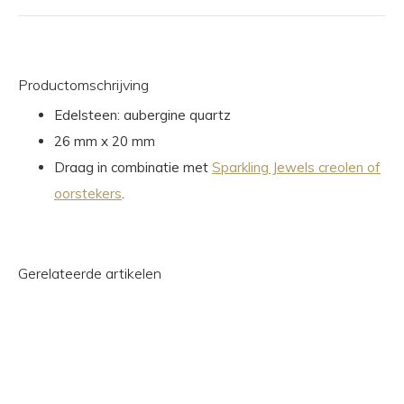
Productomschrijving
Edelsteen: aubergine quartz
26 mm x 20 mm
Draag in combinatie met
Sparkling Jewels creolen of
oorstekers
.
Gerelateerde artikelen