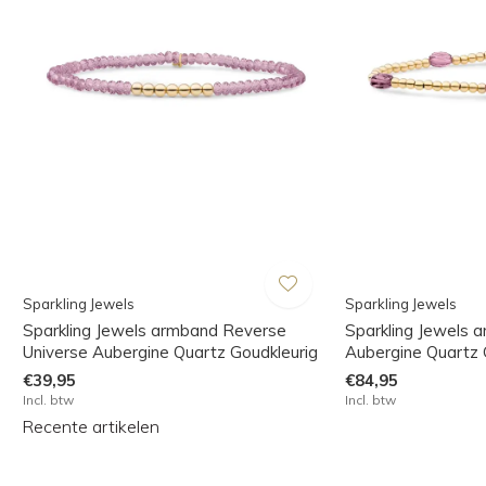
Sparkling Jewels
Sparkling Jewels
Sparkling Jewels armband Reverse
Sparkling Jewels 
Universe Aubergine Quartz Goudkleurig
Aubergine Quartz 
€39,95
€84,95
Incl. btw
Incl. btw
Recente artikelen