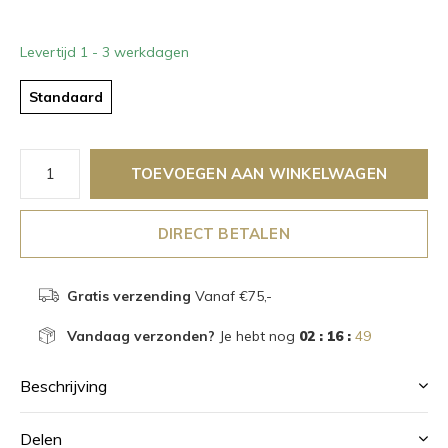
Levertijd 1 - 3 werkdagen
Standaard
TOEVOEGEN AAN WINKELWAGEN
DIRECT BETALEN
Gratis verzending
Vanaf €75,-
Vandaag verzonden?
Je hebt nog
02 : 16 :
49
Beschrijving
Delen