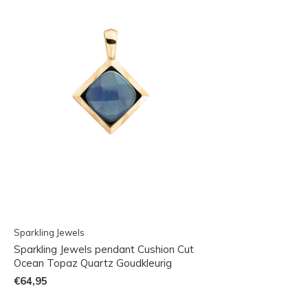
Sparkling Jewels
Sparkling Jewels pendant Cushion Cut
Ocean Topaz Quartz Goudkleurig
€64,95