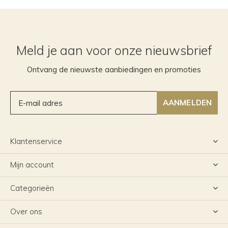
Meld je aan voor onze nieuwsbrief
Ontvang de nieuwste aanbiedingen en promoties
AANMELDEN
Klantenservice
Mijn account
Categorieën
Over ons