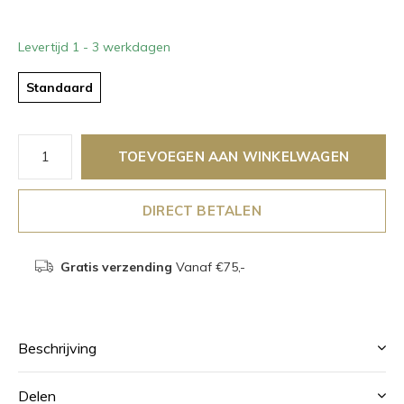
Levertijd 1 - 3 werkdagen
Standaard
TOEVOEGEN AAN WINKELWAGEN
DIRECT BETALEN
Gratis verzending
Vanaf €75,-
Beschrijving
Delen