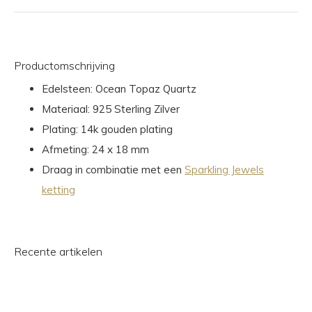
Productomschrijving
Edelsteen: Ocean Topaz Quartz
Materiaal: 925 Sterling Zilver
Plating: 14k gouden plating
Afmeting: 24 x 18 mm
Draag in combinatie met een
Sparkling Jewels
ketting
Recente artikelen