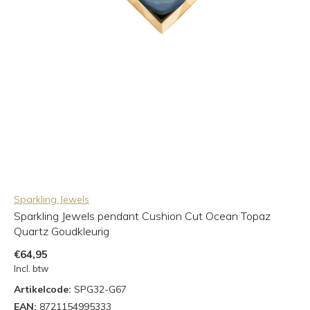
Sparkling Jewels
Sparkling Jewels pendant Cushion Cut Ocean Topaz
Quartz Goudkleurig
€64,95
Incl. btw
Artikelcode:
SPG32-G67
EAN:
8721154995333