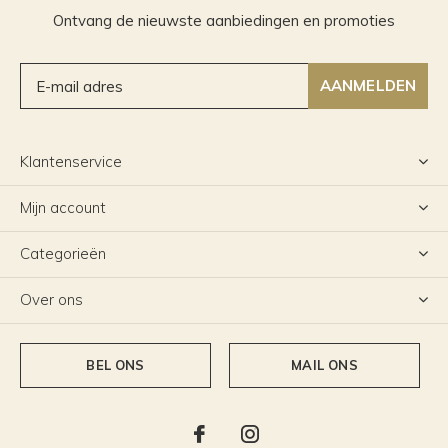
Ontvang de nieuwste aanbiedingen en promoties
AANMELDEN
Klantenservice
Mijn account
Categorieën
Over ons
BEL ONS
MAIL ONS