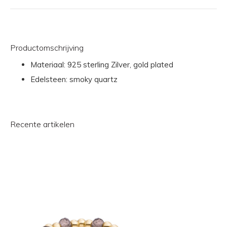
Productomschrijving
Materiaal: 925 sterling Zilver, gold plated
Edelsteen: smoky quartz
Recente artikelen