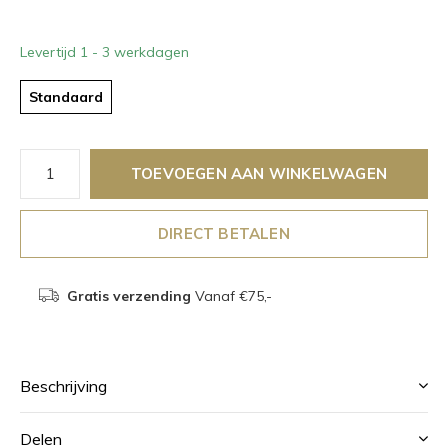
Levertijd 1 - 3 werkdagen
Standaard
TOEVOEGEN AAN WINKELWAGEN
DIRECT BETALEN
Gratis verzending
Vanaf €75,-
Beschrijving
Delen