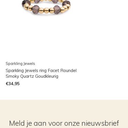
Sparkling Jewels
Sparkling Jewels ring Facet Roundel
Smoky Quartz Goudkleurig
€34,95
Meld je aan voor onze nieuwsbrief