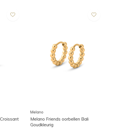
Melano
 Croissant
Melano Friends oorbellen Bali
Goudkleurig