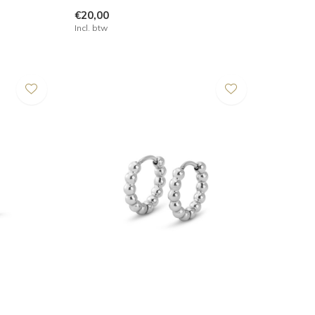
€20,00
Incl. btw