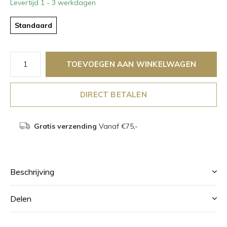
Levertijd 1 - 3 werkdagen
Standaard
TOEVOEGEN AAN WINKELWAGEN
DIRECT BETALEN
Gratis verzending
Vanaf €75,-
Beschrijving
Delen