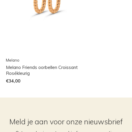
Melano
Melano Friends oorbellen Croissant
Rosékleurig
€34,00
Meld je aan voor onze nieuwsbrief