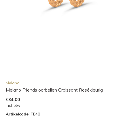
Melano
Melano Friends oorbellen Croissant Rosékleurig
€34,00
Incl. btw
Artikelcode:
FE48