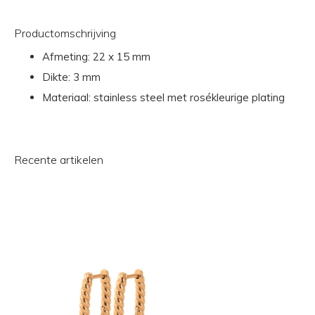
Productomschrijving
Afmeting: 22 x 15 mm
Dikte: 3 mm
Materiaal: stainless steel met rosékleurige plating
Recente artikelen