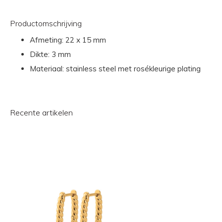
Productomschrijving
Afmeting: 22 x 15 mm
Dikte: 3 mm
Materiaal: stainless steel met rosékleurige plating
Recente artikelen