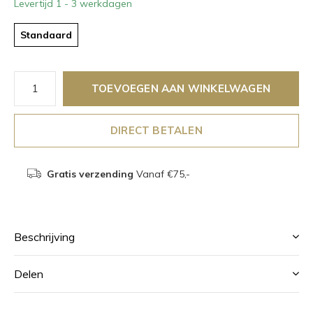
Levertijd 1 - 3 werkdagen
Standaard
TOEVOEGEN AAN WINKELWAGEN
DIRECT BETALEN
Gratis verzending
Vanaf €75,-
Beschrijving
Delen