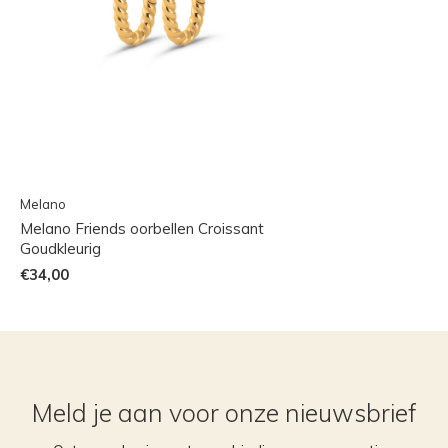
Melano
Melano Friends oorbellen Croissant
Goudkleurig
€34,00
Meld je aan voor onze nieuwsbrief