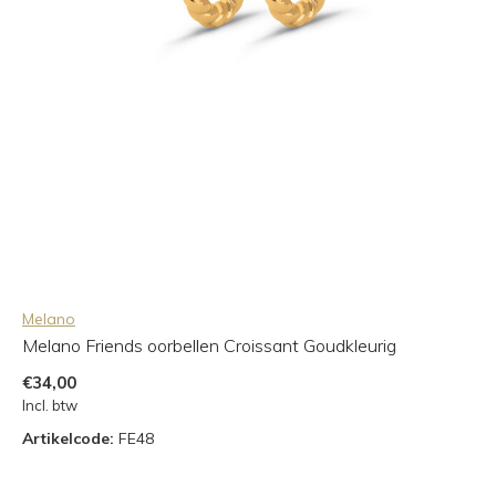
Melano
Melano Friends oorbellen Croissant Goudkleurig
€34,00
Incl. btw
Artikelcode:
FE48