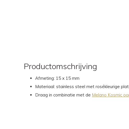
Productomschrijving
Afmeting: 15 x 15 mm
Materiaal: stainless steel met rosékleurige plat
Draag in combinatie met de
Melano Kosmic oo