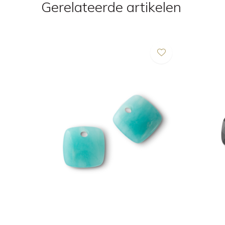
Gerelateerde artikelen