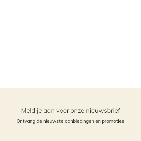
Meld je aan voor onze nieuwsbrief
Ontvang de nieuwste aanbiedingen en promoties