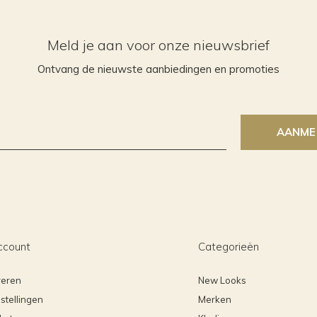
Meld je aan voor onze nieuwsbrief
Ontvang de nieuwste aanbiedingen en promoties
AANME
ccount
Categorieën
reren
New Looks
stellingen
Merken