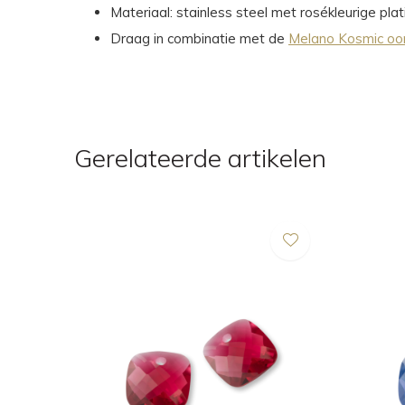
Materiaal: stainless steel met rosékleurige plat
Draag in combinatie met de
Melano Kosmic oo
Gerelateerde artikelen