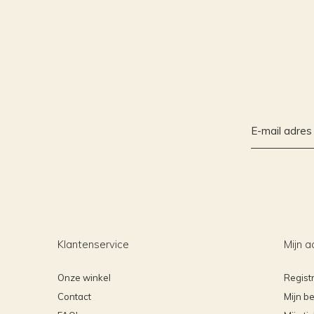
Klantenservice
Mijn a
Onze winkel
Regist
Contact
Mijn be