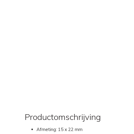
Productomschrijving
Afmeting: 15 x 22 mm