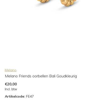
Melano
Melano Friends oorbellen Bali Goudkleurig
€20,00
Incl. btw
Artikelcode:
FE47