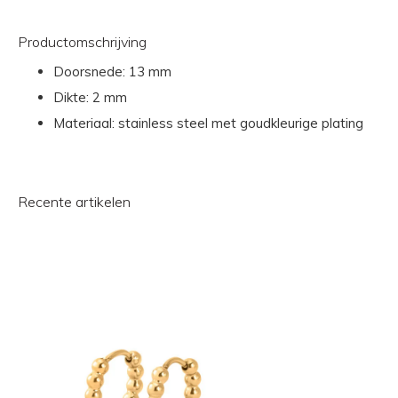
Productomschrijving
Doorsnede: 13 mm
Dikte: 2 mm
Materiaal: stainless steel met goudkleurige plating
Recente artikelen