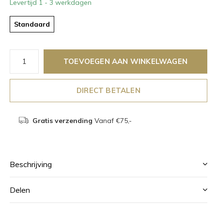
Levertijd 1 - 3 werkdagen
Standaard
TOEVOEGEN AAN WINKELWAGEN
DIRECT BETALEN
Gratis verzending
Vanaf €75,-
Beschrijving
Delen