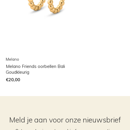
Melano
Melano Friends oorbellen Bali
Goudkleurig
€20,00
Meld je aan voor onze nieuwsbrief