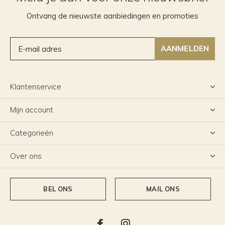
Ontvang de nieuwste aanbiedingen en promoties
AANMELDEN
Klantenservice
Mijn account
Categorieën
Over ons
BEL ONS
MAIL ONS