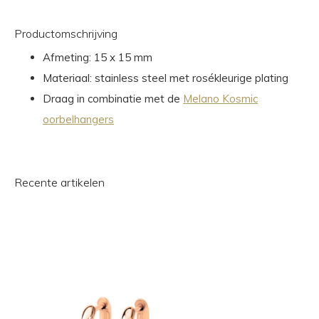
Productomschrijving
Afmeting: 15 x 15 mm
Materiaal: stainless steel met rosékleurige plating
Draag in combinatie met de
Melano Kosmic
oorbelhangers
Recente artikelen