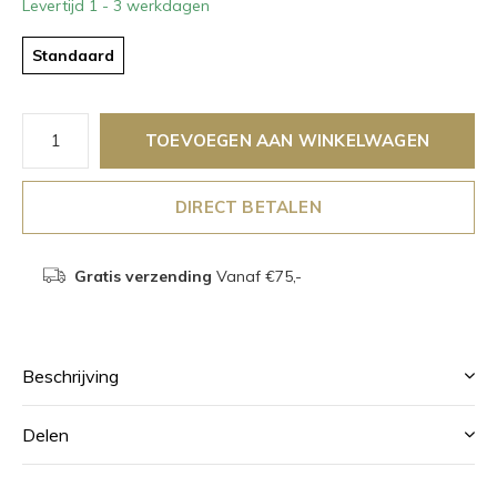
Levertijd 1 - 3 werkdagen
Standaard
TOEVOEGEN AAN WINKELWAGEN
DIRECT BETALEN
Gratis verzending
Vanaf €75,-
Beschrijving
Delen