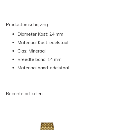
Productomschrijving
Diameter Kast: 24 mm
Materiaal Kast: edelstaal
Glas: Mineraal
Breedte band: 14 mm
Materiaal band: edelstaal
Recente artikelen