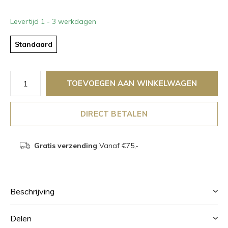
Levertijd 1 - 3 werkdagen
Standaard
TOEVOEGEN AAN WINKELWAGEN
DIRECT BETALEN
Gratis verzending
Vanaf €75,-
Beschrijving
Delen