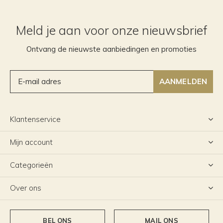
Meld je aan voor onze nieuwsbrief
Ontvang de nieuwste aanbiedingen en promoties
AANMELDEN
Klantenservice
Mijn account
Categorieën
Over ons
BEL ONS
MAIL ONS