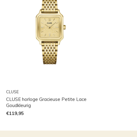
CLUSE
CLUSE horloge Gracieuse Petite Lace
Goudkleurig
€119,95