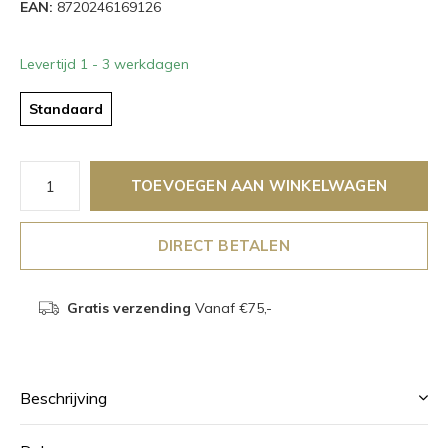
EAN:
8720246169126
Levertijd 1 - 3 werkdagen
Standaard
TOEVOEGEN AAN WINKELWAGEN
DIRECT BETALEN
Gratis verzending
Vanaf €75,-
Beschrijving