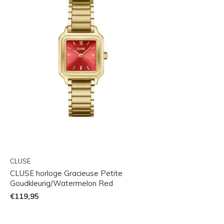
CLUSE
CLUSE horloge Gracieuse Petite
Goudkleurig/Watermelon Red
€119,95