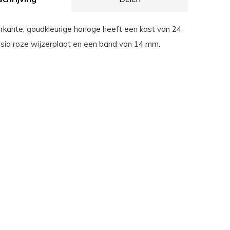
erkante, goudkleurige horloge heeft een kast van 24
sia roze wijzerplaat en een band van 14 mm.