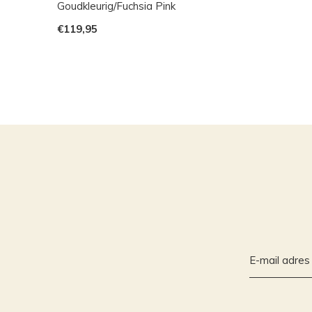
Goudkleurig/Fuchsia Pink
€119,95