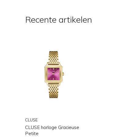
Recente artikelen
CLUSE
CLUSE horloge Gracieuse
Petite