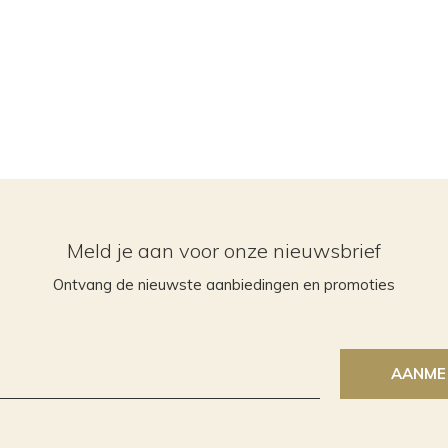
Meld je aan voor onze nieuwsbrief
Ontvang de nieuwste aanbiedingen en promoties
AANME