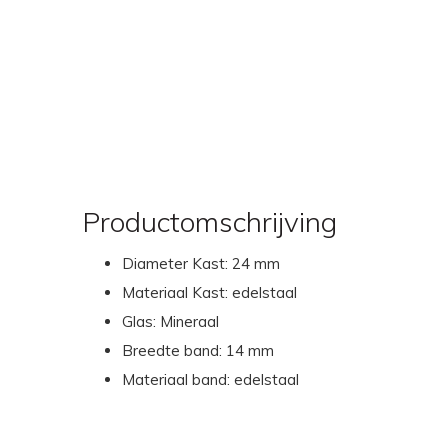
Productomschrijving
Diameter Kast: 24 mm
Materiaal Kast: edelstaal
Glas: Mineraal
Breedte band: 14 mm
Materiaal band: edelstaal