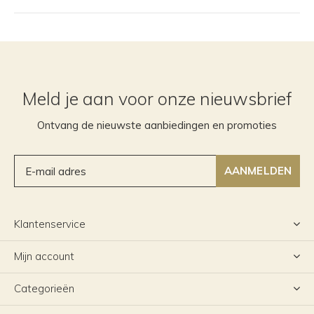
Meld je aan voor onze nieuwsbrief
Ontvang de nieuwste aanbiedingen en promoties
AANMELDEN
Klantenservice
Mijn account
Categorieën