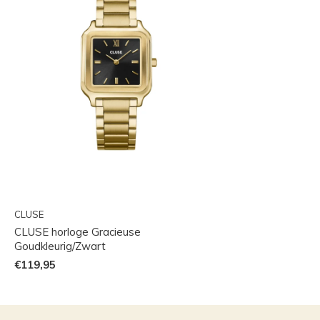
CLUSE
CLUSE horloge Gracieuse
Goudkleurig/Zwart
€119,95