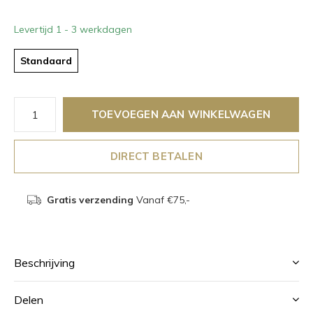
Levertijd 1 - 3 werkdagen
Standaard
TOEVOEGEN AAN WINKELWAGEN
DIRECT BETALEN
Gratis verzending
Vanaf €75,-
Beschrijving
Delen