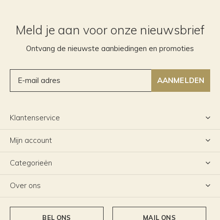
Meld je aan voor onze nieuwsbrief
Ontvang de nieuwste aanbiedingen en promoties
AANMELDEN
Klantenservice
Mijn account
Categorieën
Over ons
BEL ONS
MAIL ONS