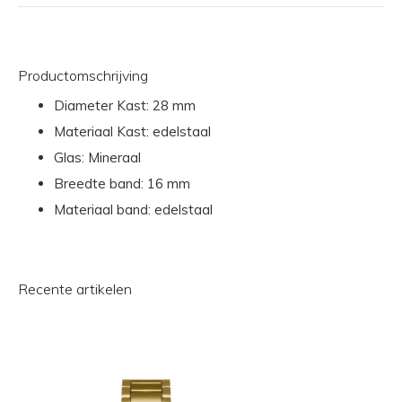
Productomschrijving
Diameter Kast: 28 mm
Materiaal Kast: edelstaal
Glas: Mineraal
Breedte band: 16 mm
Materiaal band: edelstaal
Recente artikelen