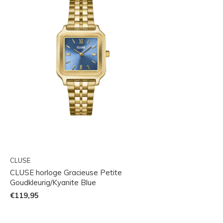
CLUSE
CLUSE horloge Gracieuse Petite
Goudkleurig/Kyanite Blue
€119,95