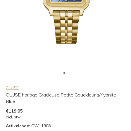
CLUSE
CLUSE horloge Gracieuse Petite Goudkleurig/Kyanite
Blue
€119,95
Incl. btw
Artikelcode:
CW11908