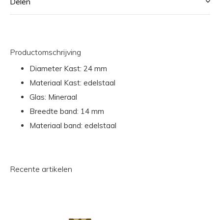
Delen
Productomschrijving
Diameter Kast: 24 mm
Materiaal Kast: edelstaal
Glas: Mineraal
Breedte band: 14 mm
Materiaal band: edelstaal
Recente artikelen