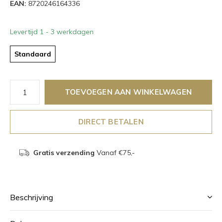
EAN:
8720246164336
Levertijd 1 - 3 werkdagen
Standaard
TOEVOEGEN AAN WINKELWAGEN
DIRECT BETALEN
Gratis verzending
Vanaf €75,-
Beschrijving