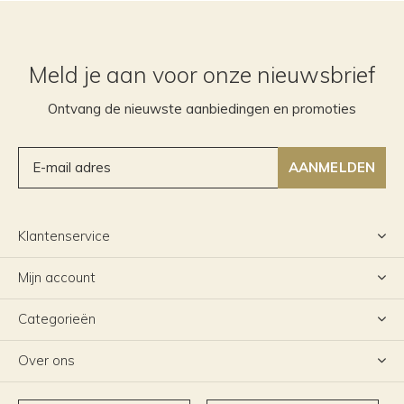
Meld je aan voor onze nieuwsbrief
Ontvang de nieuwste aanbiedingen en promoties
AANMELDEN
Klantenservice
Mijn account
Categorieën
Over ons