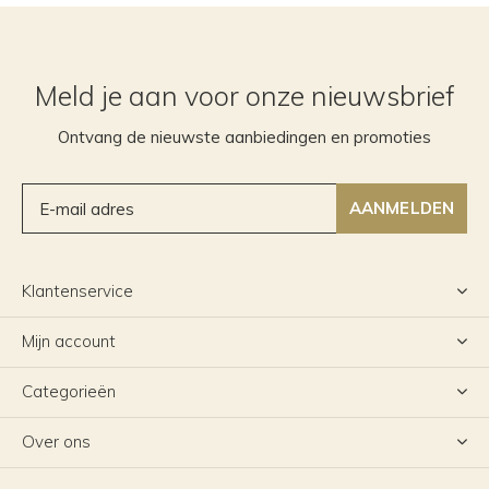
Meld je aan voor onze nieuwsbrief
Ontvang de nieuwste aanbiedingen en promoties
AANMELDEN
Klantenservice
Mijn account
Categorieën
Over ons