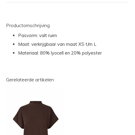
Productomschrijving
Pasvorm: valt ruim
Maat: verkrijgbaar van maat XS t/m L
Materiaal: 80% lyocell en 20% polyester
Gerelateerde artikelen