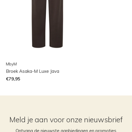
MbyM
Broek Asaka-M Luxe Java
€79,95
Meld je aan voor onze nieuwsbrief
Ontvang de nieuwste aanbiedingen en promoties