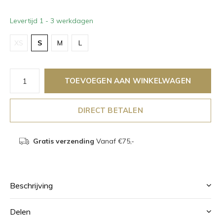
Levertijd 1 - 3 werkdagen
XS
S
M
L
TOEVOEGEN AAN WINKELWAGEN
DIRECT BETALEN
Gratis verzending
Vanaf €75,-
Beschrijving
Delen