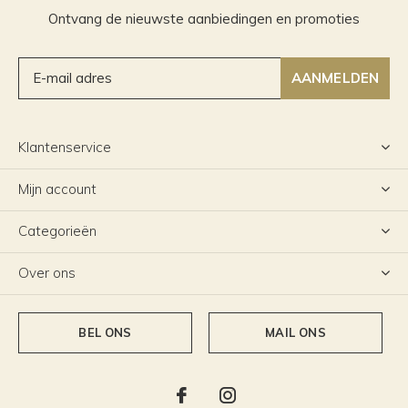
Ontvang de nieuwste aanbiedingen en promoties
AANMELDEN
Klantenservice
Mijn account
Categorieën
Over ons
BEL ONS
MAIL ONS