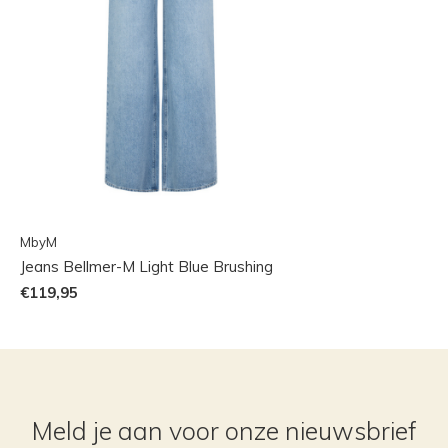
MbyM
Jeans Bellmer-M Light Blue Brushing
€119,95
Meld je aan voor onze nieuwsbrief