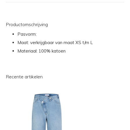
Productomschrijving
Pasvorm:
Maat: verkrijgbaar van maat XS t/m L
Materiaal: 100% katoen
Recente artikelen