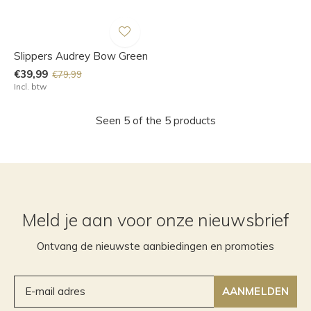
Slippers Audrey Bow Green
€39,99
€79,99
Incl. btw
Seen 5 of the 5 products
Meld je aan voor onze nieuwsbrief
Ontvang de nieuwste aanbiedingen en promoties
AANMELDEN