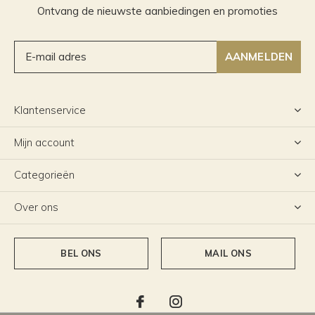
Ontvang de nieuwste aanbiedingen en promoties
AANMELDEN
Klantenservice
Mijn account
Categorieën
Over ons
BEL ONS
MAIL ONS