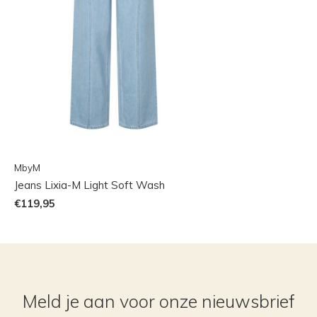
MbyM
Jeans Lixia-M Light Soft Wash
€119,95
Meld je aan voor onze nieuwsbrief