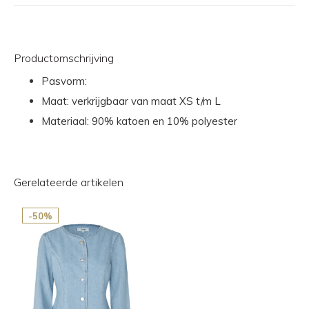
Productomschrijving
Pasvorm:
Maat: verkrijgbaar van maat XS t/m L
Materiaal: 90% katoen en 10% polyester
Gerelateerde artikelen
-50%